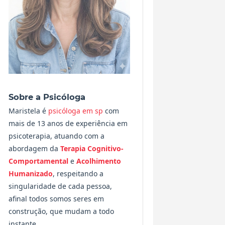
Sobre a Psicóloga
Maristela é
psicóloga em sp
com
mais de 13 anos de experiência em
psicoterapia, atuando com a
abordagem da
Terapia Cognitivo-
Comportamental
e
Acolhimento
Humanizado
, respeitando a
singularidade de cada pessoa,
afinal todos somos seres em
construção, que mudam a todo
instante.