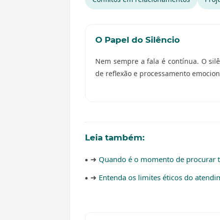
O Papel do Silêncio
Nem sempre a fala é contínua. O si
de reflexão e processamento emocion
Leia também:
➜
Quando é o momento de procurar t
➜
Entenda os limites éticos do atendi