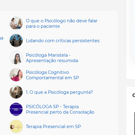
O que o Psicólogo não deve falar
para o paciente
ga
Lidando com críticas persistentes
Psicóloga Maristela -
Apresentação resumida
Psicóloga Cognitivo
Comportamental em SP
1. O que a Psicóloga pergunta?
PSICÓLOGA SP - Terapia
Presencial perto da Consolação
Terapia Presencial em SP