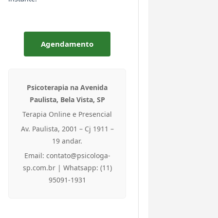
Agendamento
Psicoterapia na Avenida
Paulista, Bela Vista, SP
Terapia Online e Presencial
Av. Paulista, 2001 – Cj 1911 –
19 andar.
Email: contato@psicologa-
sp.com.br | Whatsapp: (11)
95091-1931