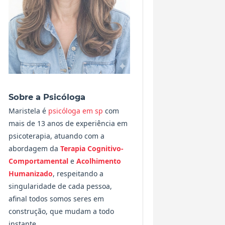
Sobre a Psicóloga
Maristela é
psicóloga em sp
com
mais de 13 anos de experiência em
psicoterapia, atuando com a
abordagem da
Terapia Cognitivo-
Comportamental
e
Acolhimento
Humanizado
, respeitando a
singularidade de cada pessoa,
afinal todos somos seres em
construção, que mudam a todo
instante.