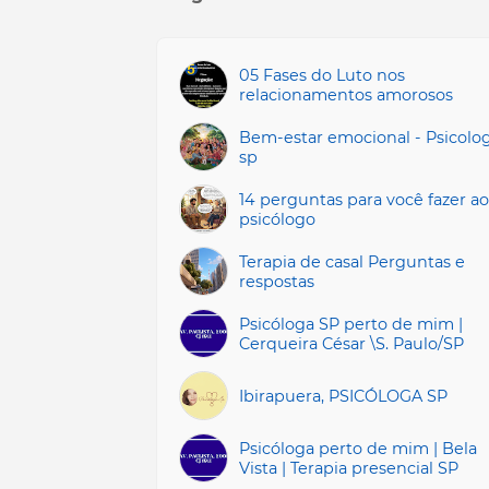
05 Fases do Luto nos
relacionamentos amorosos
Bem-estar emocional - Psicolo
sp
14 perguntas para você fazer ao
psicólogo
Terapia de casal Perguntas e
respostas
Psicóloga SP perto de mim |
Cerqueira César \S. Paulo/SP
Ibirapuera, PSICÓLOGA SP
Psicóloga perto de mim | Bela
Vista | Terapia presencial SP