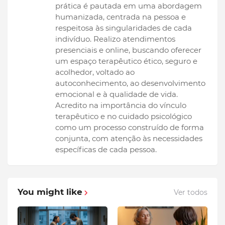
prática é pautada em uma abordagem
humanizada, centrada na pessoa e
respeitosa às singularidades de cada
indivíduo. Realizo atendimentos
presenciais e online, buscando oferecer
um espaço terapêutico ético, seguro e
acolhedor, voltado ao
autoconhecimento, ao desenvolvimento
emocional e à qualidade de vida.
Acredito na importância do vínculo
terapêutico e no cuidado psicológico
como um processo construído de forma
conjunta, com atenção às necessidades
específicas de cada pessoa.
You might like
Ver todos