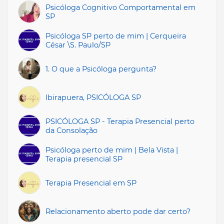
Psicóloga Cognitivo Comportamental em
SP
Psicóloga SP perto de mim | Cerqueira
César \S. Paulo/SP
1. O que a Psicóloga pergunta?
Ibirapuera, PSICÓLOGA SP
PSICÓLOGA SP - Terapia Presencial perto
da Consolação
Psicóloga perto de mim | Bela Vista |
Terapia presencial SP
Terapia Presencial em SP
Relacionamento aberto pode dar certo?