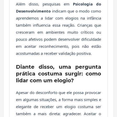
Além disso, pesquisas em
Psicologia do
Desenvolvimento
indicam que o modo como
aprendemos a lidar com elogios na infância
também influencia essa reação. Crianças que
cresceram em ambientes muito críticos ou
pouco afetivos podem desenvolver dificuldade
em aceitar reconhecimento, pois não estão
acostumadas a receber validação positiva.
Diante disso, uma pergunta
prática costuma surgir: como
lidar com um elogio?
Apesar do desconforto que ele possa provocar
em algumas situações, a forma mais simples e
elegante de receber um elogio costuma ser
também a mais direta: agradecer. Aceitar o