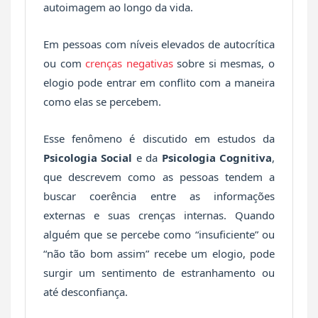
autoimagem ao longo da vida.
Em pessoas com níveis elevados de autocrítica
ou com
crenças negativas
sobre si mesmas, o
elogio pode entrar em conflito com a maneira
como elas se percebem.
Esse fenômeno é discutido em estudos da
Psicologia Social
e da
Psicologia Cognitiva
,
que descrevem como as pessoas tendem a
buscar coerência entre as informações
externas e suas crenças internas. Quando
alguém que se percebe como “insuficiente” ou
“não tão bom assim” recebe um elogio, pode
surgir um sentimento de estranhamento ou
até desconfiança.