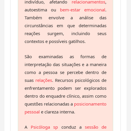
indivíduo, afetando
relacionamentos
,
autoestima ou
bem-estar emocional
.
Também envolve a análise das
circunstâncias em que determinadas
reações surgem, incluindo seus
contextos e possíveis gatilhos.
São examinadas as formas de
interpretação das situações e a maneira
como a pessoa se percebe dentro de
suas
relações
. Recursos psicológicos de
enfrentamento podem ser explorados
dentro do enquadre clínico, assim como
questões relacionadas a
posicionamento
pessoal
e clareza interna.
A
Psicóloga sp
conduz a
sessão de