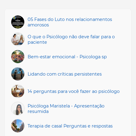
05 Fases do Luto nos relacionamentos
amorosos
O que o Psicólogo não deve falar para o
paciente
Bem-estar emocional - Psicologa sp
Lidando com críticas persistentes
14 perguntas para você fazer ao psicólogo
Psicóloga Maristela - Apresentação
resumida
Terapia de casal Perguntas e respostas