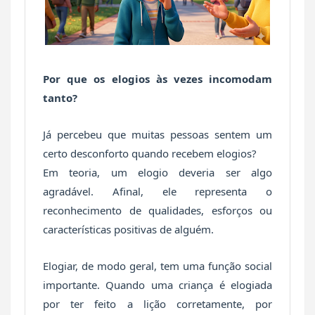
Por que os elogios às vezes incomodam
tanto?
Já percebeu que muitas pessoas sentem um
certo desconforto quando recebem elogios?
Em teoria, um elogio deveria ser algo
agradável. Afinal, ele representa o
reconhecimento de qualidades, esforços ou
características positivas de alguém.
Elogiar, de modo geral, tem uma função social
importante. Quando uma criança é elogiada
por ter feito a lição corretamente, por