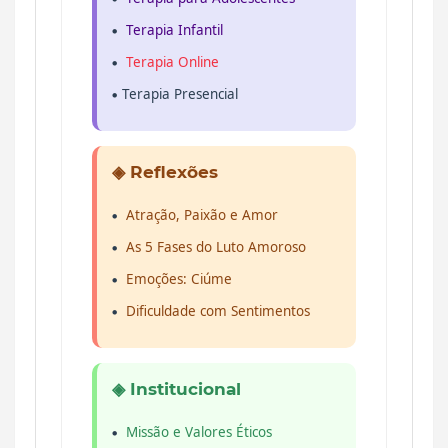
Terapia Infantil
Terapia Online
Terapia Presencial
◈ Reflexões
Atração, Paixão e Amor
As 5 Fases do Luto Amoroso
Emoções: Ciúme
Dificuldade com Sentimentos
◈ Institucional
Missão e Valores Éticos