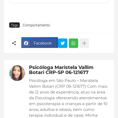
Tags
Comportamento
Facebook
Psicóloga Maristela Vallim
Botari CRP-SP 06-121677
Psicóloga em São Paulo – Maristela
Vallim Botari (CRP 06-121677) Com mais
de 12 anos de experiência, atuo na área
da Psicologia oferecendo atendimentos
em psicoterapia a crianças a partir de 10
anos, adultos e idosos, bem como
terapia individual e de casal. Minha