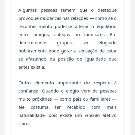
Algumas pessoas temem que o destaque
provoque mudanças nas relações — como se o
reconhecimento pudesse alterar o equilíbrio
entre amigos, colegas ou familiares. Em
determinados grupos, ser elogiado
publicamente pode gerar a sensação de estar
se afastando da posição de igualdade que
antes existia.
Outro elemento importante diz respeito à
confiança. Quando o elogio vem de pessoas
muito próximas — como pais ou familiares —
ele costuma ser recebido com mais
naturalidade, pois existe um vínculo afetivo
claro.