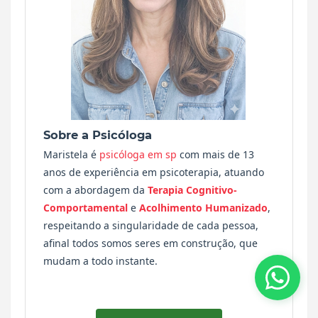
Sobre a Psicóloga
Maristela é
psicóloga em sp
com mais de 13
anos de experiência em psicoterapia, atuando
com a abordagem da
Terapia Cognitivo-
Comportamental
e
Acolhimento Humanizado
,
respeitando a singularidade de cada pessoa,
afinal todos somos seres em construção, que
mudam a todo instante.