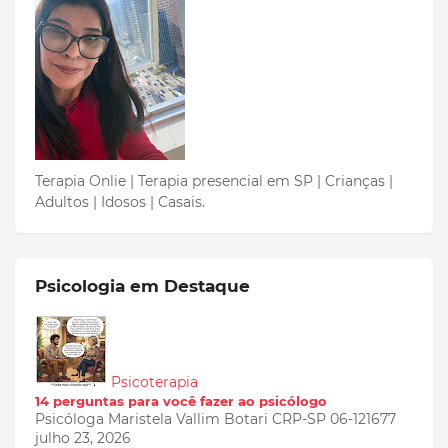
Terapia Onlie | Terapia presencial em SP | Crianças |
Adultos | Idosos | Casais.
Psicologia em Destaque
Psicoterapia
14 perguntas para você fazer ao psicólogo
Psicóloga Maristela Vallim Botari CRP-SP 06-121677
julho 23, 2026