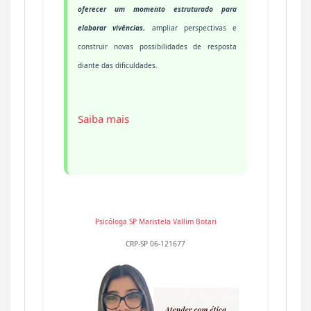
oferecer um momento estruturado para
elaborar vivências
, ampliar perspectivas e
construir novas possibilidades de resposta
diante das dificuldades.
Saiba mais
Psicóloga SP
Maristela Vallim Botari
CRP-SP 06-121677