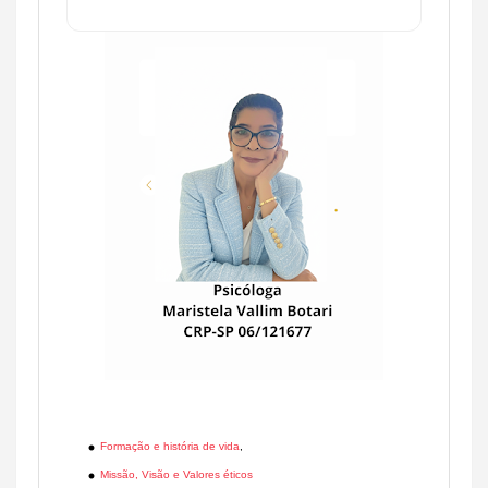
Formação e história de vida
,
Missão, Visão e Valores éticos