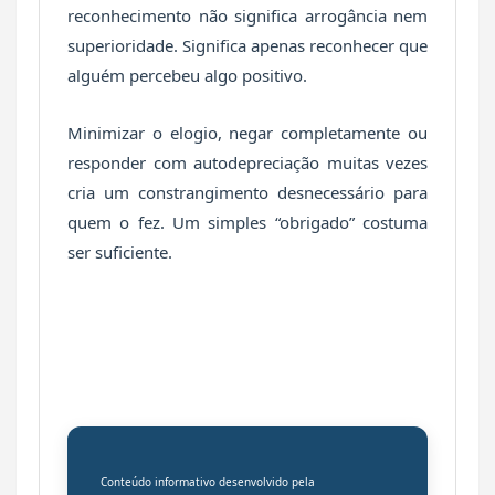
reconhecimento não significa arrogância nem
superioridade. Significa apenas reconhecer que
alguém percebeu algo positivo.
Minimizar o elogio, negar completamente ou
responder com autodepreciação muitas vezes
cria um constrangimento desnecessário para
quem o fez. Um simples “obrigado” costuma
ser suficiente.
Conteúdo informativo desenvolvido pela