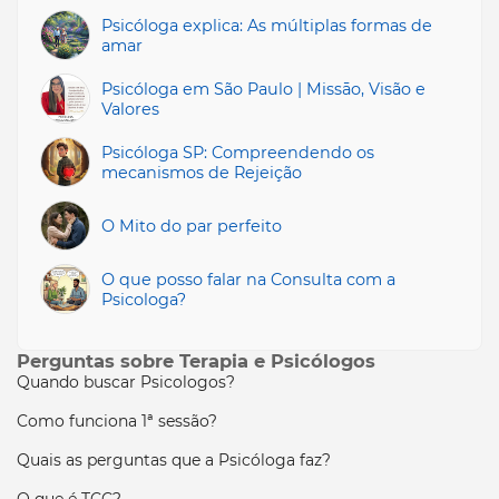
Psicóloga explica: As múltiplas formas de
amar
Psicóloga em São Paulo | Missāo, Visão e
Valores
Psicóloga SP: Compreendendo os
mecanismos de Rejeição
O Mito do par perfeito
O que posso falar na Consulta com a
Psicologa?
Perguntas sobre Terapia e Psicólogos
Quando buscar Psicologos?
Como funciona 1ª sessão?
Quais as perguntas que a Psicóloga faz?