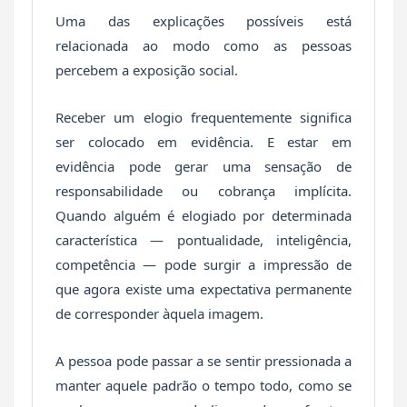
Uma das explicações possíveis está
relacionada ao modo como as pessoas
percebem a exposição social.
Receber um elogio frequentemente significa
ser colocado em evidência. E estar em
evidência pode gerar uma sensação de
responsabilidade ou cobrança implícita.
Quando alguém é elogiado por determinada
característica — pontualidade, inteligência,
competência — pode surgir a impressão de
que agora existe uma expectativa permanente
de corresponder àquela imagem.
A pessoa pode passar a se sentir pressionada a
manter aquele padrão o tempo todo, como se