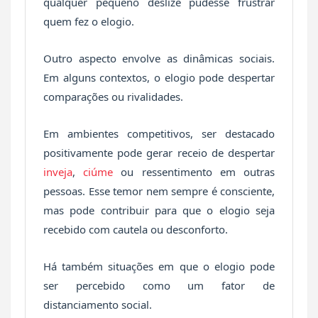
qualquer pequeno deslize pudesse frustrar
quem fez o elogio.
Outro aspecto envolve as dinâmicas sociais.
Em alguns contextos, o elogio pode despertar
comparações ou rivalidades.
Em ambientes competitivos, ser destacado
positivamente pode gerar receio de despertar
inveja
,
ciúme
ou ressentimento em outras
pessoas. Esse temor nem sempre é consciente,
mas pode contribuir para que o elogio seja
recebido com cautela ou desconforto.
Há também situações em que o elogio pode
ser percebido como um fator de
distanciamento social.