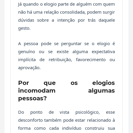
Já quando o elogio parte de alguém com quem
não há uma relação consolidada, podem surgir
dúvidas sobre a intenção por trás daquele
gesto.
A pessoa pode se perguntar se o elogio é
genuíno ou se existe alguma expectativa
implícita de retribuição, favorecimento ou
aprovação.
Por que os elogios
incomodam algumas
pessoas?
Do ponto de vista psicológico, esse
desconforto também pode estar relacionado à
forma como cada indivíduo construiu sua