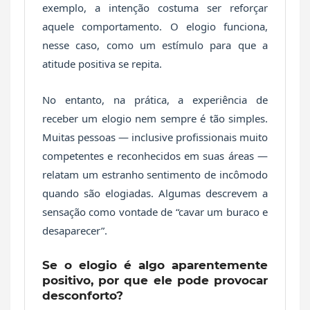
exemplo, a intenção costuma ser reforçar
aquele comportamento. O elogio funciona,
nesse caso, como um estímulo para que a
atitude positiva se repita.
No entanto, na prática, a experiência de
receber um elogio nem sempre é tão simples.
Muitas pessoas — inclusive profissionais muito
competentes e reconhecidos em suas áreas —
relatam um estranho sentimento de incômodo
quando são elogiadas. Algumas descrevem a
sensação como vontade de “cavar um buraco e
desaparecer”.
Se o elogio é algo aparentemente
positivo, por que ele pode provocar
desconforto?