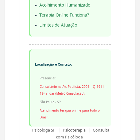
Acolhimento Humanizado
Terapia Online Funciona?
Limites de Atuação
Localização e Contato:
Presencial:
Consultório na Av. Paulista, 2001 – Cj 1911 –
19º andar (Metrô Consolação),
São Paulo - SP.
Atendimento terapia online para todo o
Brasil.
Psicologa SP
|
Psicoterapia
|
Consulta
com
Psicóloga