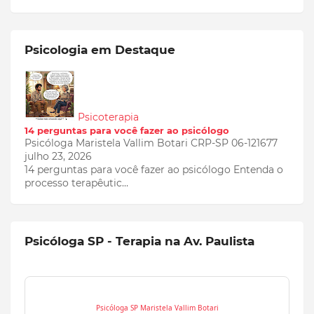
Psicologia em Destaque
Psicoterapia
14 perguntas para você fazer ao psicólogo
Psicóloga Maristela Vallim Botari CRP-SP 06-121677
julho 23, 2026
14 perguntas para você fazer ao psicólogo Entenda o
processo terapêutic…
Psicóloga SP - Terapia na Av. Paulista
Psicóloga SP
Maristela Vallim Botari