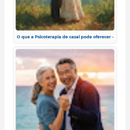
O que a Psicoterapia de casal pode oferecer -