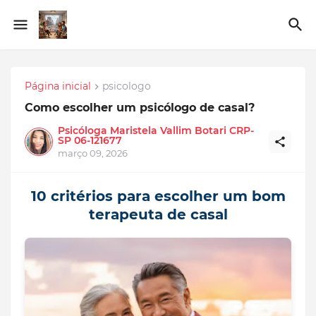
Página inicial
psicologo
Como escolher um psicólogo de casal?
Psicóloga Maristela Vallim Botari CRP-
SP 06-121677
março 09, 2026
10 critérios para escolher um bom
terapeuta de casal