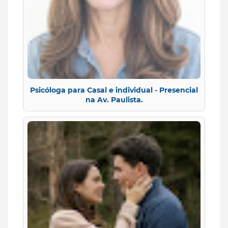
Psicóloga para Casal e individual - Presencial
na Av. Paulista.