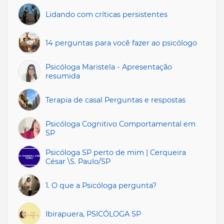
Lidando com críticas persistentes
14 perguntas para você fazer ao psicólogo
Psicóloga Maristela - Apresentação
resumida
Terapia de casal Perguntas e respostas
Psicóloga Cognitivo Comportamental em
SP
Psicóloga SP perto de mim | Cerqueira
César \S. Paulo/SP
1. O que a Psicóloga pergunta?
Ibirapuera, PSICÓLOGA SP