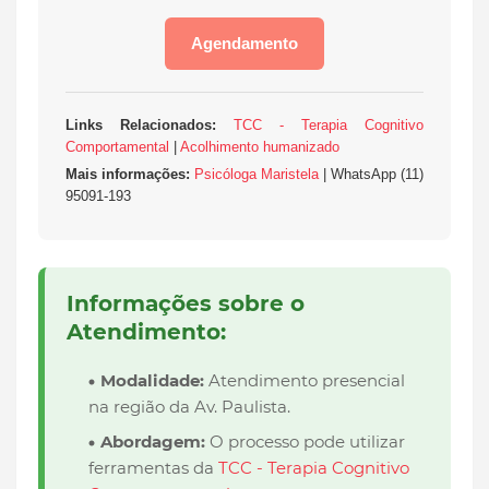
Agendamento
Links Relacionados:
TCC - Terapia Cognitivo
Comportamental
|
Acolhimento humanizado
Mais informações:
Psicóloga Maristela
| WhatsApp (11)
95091-193
Informações sobre o
Atendimento:
Modalidade:
Atendimento presencial
na região da Av. Paulista.
Abordagem:
O processo pode utilizar
ferramentas da
TCC - Terapia Cognitivo