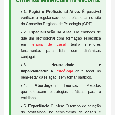
Critérios essenciais na escolha:
1. Registro Profissional Ativo:
É possível
verificar a regularidade do profissional no site
do Conselho Regional de Psicologia (CRP).
2. Especialização na Área:
Há chances de
que um profissional com formação específica
em
terapia de casal
tenha melhores
ferramentas para lidar com dinâmicas
conjugais.
3. Neutralidade e
Imparcialidade:
A
Psicóloga
deve focar no
bem-estar da relação, sem tomar partidos.
4. Abordagem Teórica:
Métodos
que oferecem estratégias práticas para o
cotidiano.
5. Experiência Clínica:
O tempo de atuação
do profissional no acolhimento de casais e