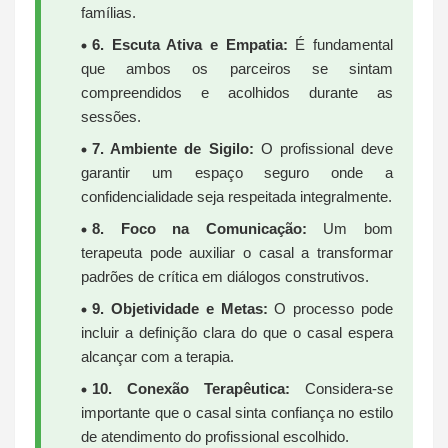
famílias.
6. Escuta Ativa e Empatia:
É fundamental
que ambos os parceiros se sintam
compreendidos e acolhidos durante as
sessões.
7. Ambiente de Sigilo:
O profissional deve
garantir um espaço seguro onde a
confidencialidade seja respeitada integralmente.
8. Foco na Comunicação:
Um bom
terapeuta pode auxiliar o casal a transformar
padrões de crítica em diálogos construtivos.
9. Objetividade e Metas:
O processo pode
incluir a definição clara do que o casal espera
alcançar com a terapia.
10. Conexão Terapêutica:
Considera-se
importante que o casal sinta confiança no estilo
de atendimento do profissional escolhido.