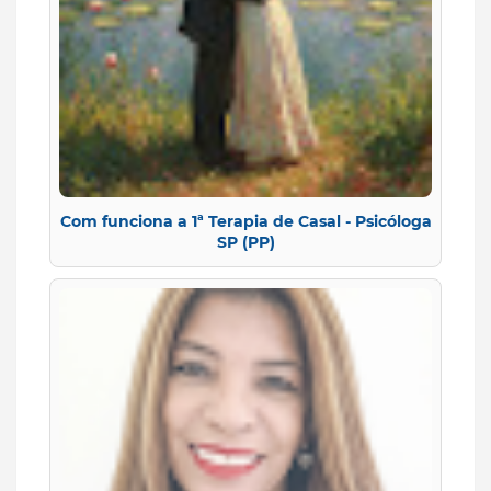
Com funciona a 1ª Terapia de Casal - Psicóloga
SP (PP)