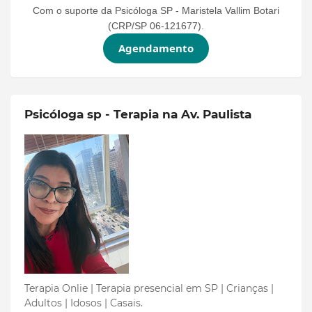
Com o suporte da Psicóloga SP - Maristela Vallim Botari
(CRP/SP 06-121677).
Agendamento
Psicóloga sp - Terapia na Av. Paulista
Terapia Onlie | Terapia presencial em SP | Crianças |
Adultos | Idosos | Casais.