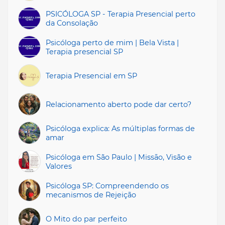
PSICÓLOGA SP - Terapia Presencial perto
da Consolação
Psicóloga perto de mim | Bela Vista |
Terapia presencial SP
Terapia Presencial em SP
Relacionamento aberto pode dar certo?
Psicóloga explica: As múltiplas formas de
amar
Psicóloga em São Paulo | Missāo, Visão e
Valores
Psicóloga SP: Compreendendo os
mecanismos de Rejeição
O Mito do par perfeito