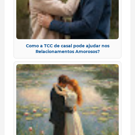
Como a TCC de casal pode ajudar nos
Relacionamentos Amorosos?