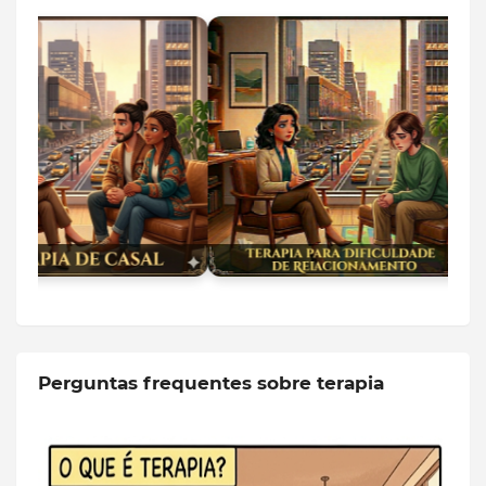
Perguntas frequentes sobre terapia