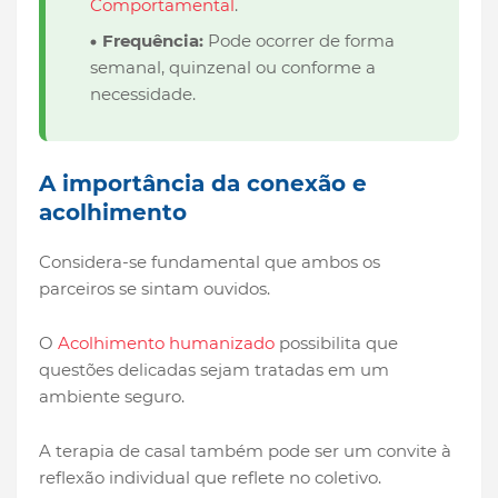
Comportamental
.
Frequência:
Pode ocorrer de forma
semanal, quinzenal ou conforme a
necessidade.
A importância da conexão e
acolhimento
Considera-se fundamental que ambos os
parceiros se sintam ouvidos.
O
Acolhimento humanizado
possibilita que
questões delicadas sejam tratadas em um
ambiente seguro.
A terapia de casal também pode ser um convite à
reflexão individual que reflete no coletivo.