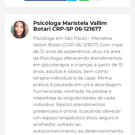
Psicóloga Maristela Vallim
Botari CRP-SP 06-121677
Psicóloga em São Paulo – Maristela
Vallim Botari (CRP 06-121677) Com mais
de 12 anos de experiência, atuo na área
da Psicologia oferecendo atendimentos
em psicoterapia a crianças a partir de 10
anos, adultos e idosos, bem como
terapia individual e de casal. Minha
prática é pautada em uma abordagem
humanizada, centrada na pessoa e
respeitosa às singularidades de cada
indivíduo. Realizo atendimentos
presenciais e online, buscando oferecer
um espaço terapêutico ético, seguro e
acolhedor, voltado ao
autoconhecimento, ao desenvolvimento