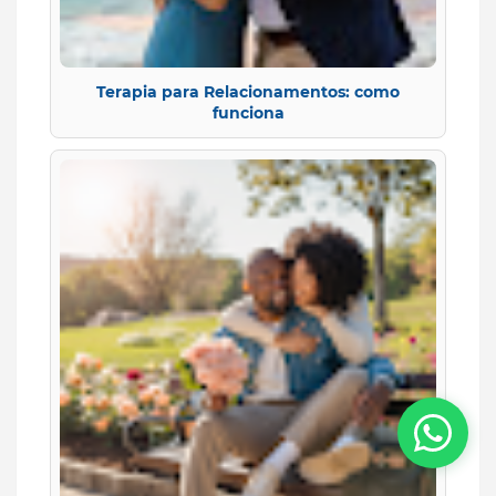
Terapia para Relacionamentos: como
funciona