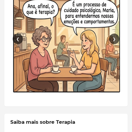
❮
❯
Saiba mais sobre Terapia