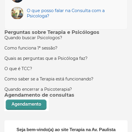
O que posso falar na Consulta com a
Psicologa?
Perguntas sobre Terapia e Psicólogos
Quando buscar Psicologos?
Como funciona 1ª sessão?
Quais as perguntas que a Psicóloga faz?
O que é TCC?
Como saber se a Terapia está funcionando?
Quando encerrar a Psicoterapia?
Agendamento de consultas
Seja bem-vindo(a) ao site
Terapia na Av. Paulista