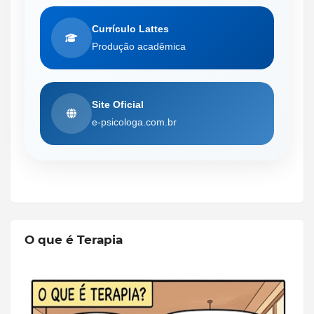
Currículo Lattes
Produção acadêmica
Site Oficial
e-psicologa.com.br
O que é Terapia