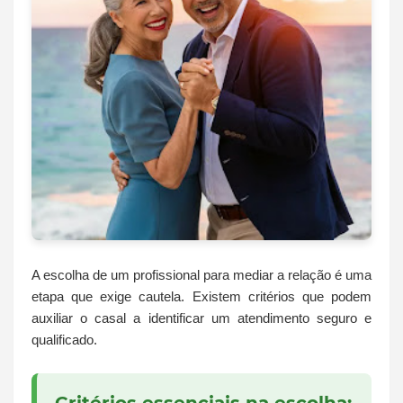
A escolha de um profissional para mediar a relação é uma
etapa que exige cautela. Existem critérios que podem
auxiliar o casal a identificar um atendimento seguro e
qualificado.