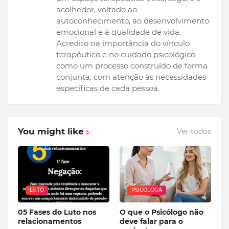
acolhedor, voltado ao
autoconhecimento, ao desenvolvimento
emocional e à qualidade de vida.
Acredito na importância do vínculo
terapêutico e no cuidado psicológico
como um processo construído de forma
conjunta, com atenção às necessidades
específicas de cada pessoa.
You might like
Ver todos
LUTO
PSICOLOGA
05 Fases do Luto nos
O que o Psicólogo não
relacionamentos
deve falar para o