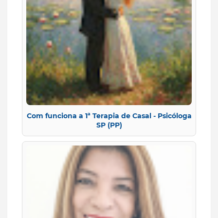
Com funciona a 1ª Terapia de Casal - Psicóloga
SP (PP)