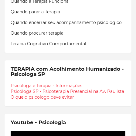
Quando a Terapia Funciona
Quando parar a Terapia
Quando encerrar seu acompanhamento psicológico
Quando procurar terapia
Terapia Cognitivo Comportamental
TERAPIA com Acolhimento Humanizado -
Psicologa SP
Psicóloga e Terapia - Informações
Psicóloga SP - Psicoterapia Presencial na Av. Paulista
O que o psicologo deve evitar
Youtube - Psicologia