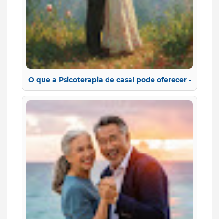
O que a Psicoterapia de casal pode oferecer -