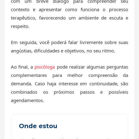
com um breve diálogo para compreender seu
contexto e apresentar como funciona o processo
terapêutico, favorecendo um ambiente de escuta e
respeito.
Em seguida, você poderá falar livremente sobre suas
angústias, dificuldades e objetivos, no seu ritmo.
Ao final, a
psicóloga
pode realizar algumas perguntas
complementares para melhor compreensão da
demanda. Caso haja interesse em continuidade, são
combinados os próximos passos e possíveis
agendamentos.
Onde estou