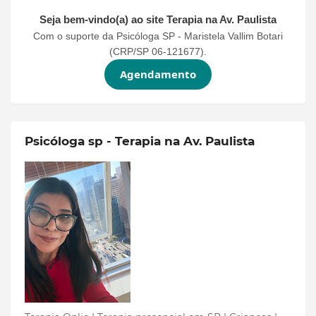
Seja bem-vindo(a) ao site
Terapia na Av. Paulista
Com o suporte da Psicóloga SP - Maristela Vallim Botari
(CRP/SP 06-121677).
Agendamento
Psicóloga sp - Terapia na Av. Paulista