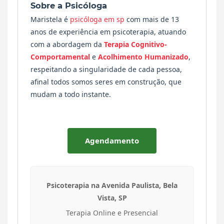
Sobre a Psicóloga
Maristela é
psicóloga em sp
com mais de 13
anos de experiência em psicoterapia, atuando
com a abordagem da
Terapia Cognitivo-
Comportamental
e
Acolhimento Humanizado
,
respeitando a singularidade de cada pessoa,
afinal todos somos seres em construção, que
mudam a todo instante.
Agendamento
Psicoterapia na Avenida Paulista, Bela
Vista, SP
Terapia Online e Presencial