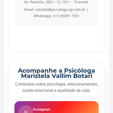
Av. Paulista, 2001 – Cj 1911 – 19 andar.
Email: contato@psicologa-sp.com.br |
Whatsapp: (11) 95091-1931
Acompanhe a Psicóloga
Maristela Vallim Botari
Conteúdos sobre psicologia, relacionamentos,
saúde emocional e qualidade de vida.
Instagram