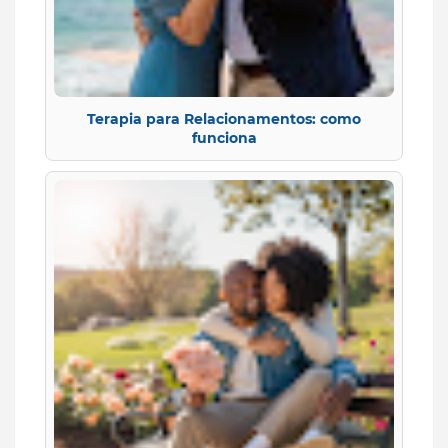
Terapia para Relacionamentos: como
funciona