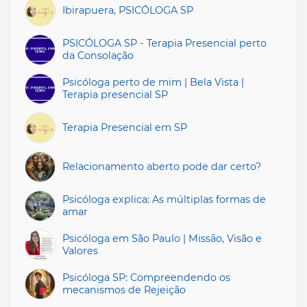
Ibirapuera, PSICÓLOGA SP
PSICÓLOGA SP - Terapia Presencial perto
da Consolação
Psicóloga perto de mim | Bela Vista |
Terapia presencial SP
Terapia Presencial em SP
Relacionamento aberto pode dar certo?
Psicóloga explica: As múltiplas formas de
amar
Psicóloga em São Paulo | Missāo, Visão e
Valores
Psicóloga SP: Compreendendo os
mecanismos de Rejeição