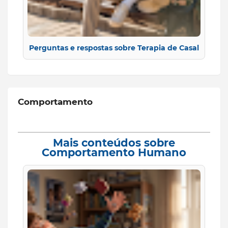
Perguntas e respostas sobre Terapia de Casal
Comportamento
Mais conteúdos sobre
Comportamento Humano