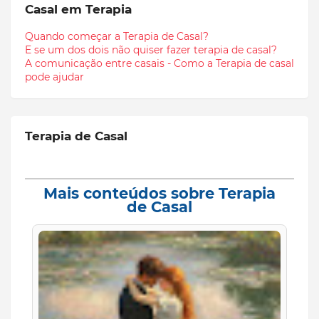
Casal em Terapia
Quando começar a Terapia de Casal?
E se um dos dois não quiser fazer terapia de casal?
A comunicação entre casais - Como a Terapia de casal
pode ajudar
Terapia de Casal
Mais conteúdos sobre Terapia
de Casal