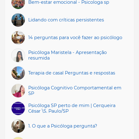
Bem-estar emocional - Psicologa sp
Lidando com críticas persistentes
14 perguntas para você fazer ao psicólogo
Psicóloga Maristela - Apresentação
resumida
Terapia de casal Perguntas e respostas
Psicóloga Cognitivo Comportamental em
SP
Psicóloga SP perto de mim | Cerqueira
César \S. Paulo/SP
1. O que a Psicóloga pergunta?