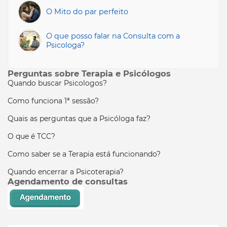
O Mito do par perfeito
O que posso falar na Consulta com a
Psicologa?
Perguntas sobre Terapia e Psicólogos
Quando buscar Psicologos?
Como funciona 1ª sessão?
Quais as perguntas que a Psicóloga faz?
O que é TCC?
Como saber se a Terapia está funcionando?
Quando encerrar a Psicoterapia?
Agendamento de consultas