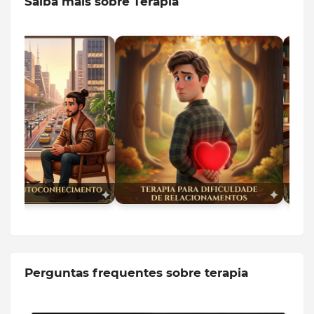
Saiba mais sobre Terapia
Perguntas frequentes sobre terapia