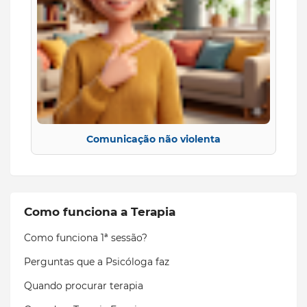
Comunicação não violenta
Como funciona a Terapia
Como funciona 1ª sessão?
Perguntas que a Psicóloga faz
Quando procurar terapia