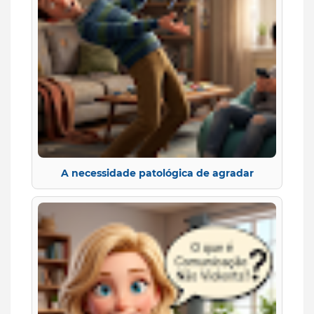
A necessidade patológica de agradar