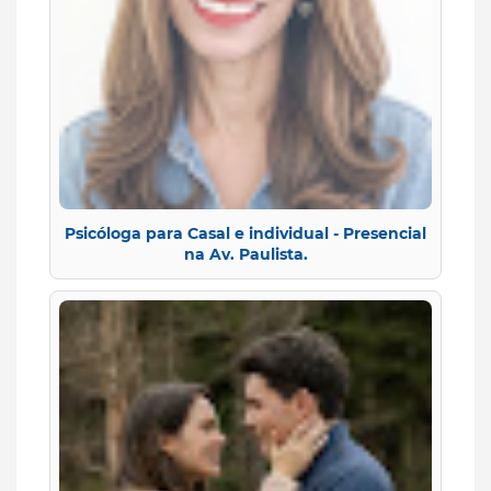
Psicóloga para Casal e individual - Presencial
na Av. Paulista.