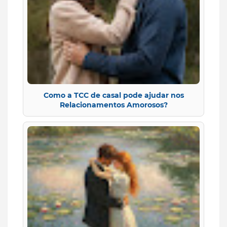
Como a TCC de casal pode ajudar nos
Relacionamentos Amorosos?