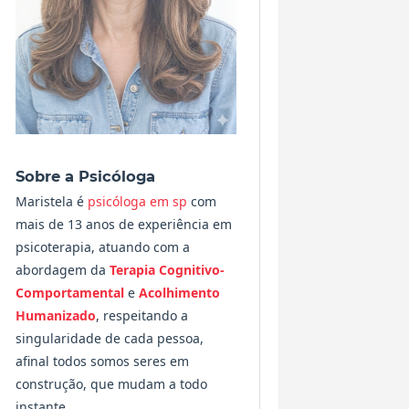
Sobre a Psicóloga
Maristela é
psicóloga em sp
com
mais de 13 anos de experiência em
psicoterapia, atuando com a
abordagem da
Terapia Cognitivo-
Comportamental
e
Acolhimento
Humanizado
, respeitando a
singularidade de cada pessoa,
afinal todos somos seres em
construção, que mudam a todo
instante.