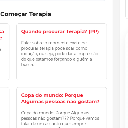
Começar Terapia
sa
Quando procurar Terapia? (PP)
e
Falar sobre o momento exato de
procurar terapia pode soar como
a
indução, ou seja, pode dar a impressão
de que estamos forçando alguém a
busca...
Copa do mundo: Porque
Algumas pessoas não gostam?
Copa do mundo: Porque Algumas
pessoas não gostam??? Porque vamos
falar de um assunto que sempre