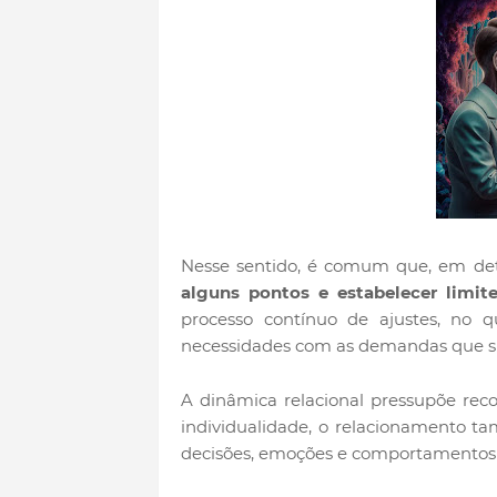
Nesse sentido, é comum que, em de
alguns pontos e estabelecer limit
processo contínuo de ajustes, no q
necessidades com as demandas que s
A dinâmica relacional pressupõe rec
individualidade, o relacionamento 
decisões, emoções e comportamentos 