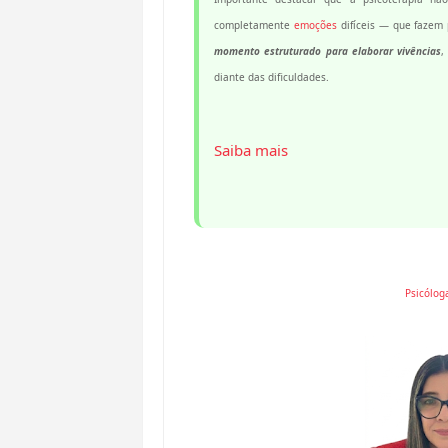
completamente
emoções
difíceis — que fazem 
momento estruturado para elaborar vivências
,
diante das dificuldades.
Saiba mais
Psicólog