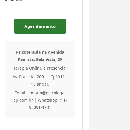
Agendamento
Psicoterapia na Avenida
Paulista, Bela Vista, SP
Terapia Online e Presencial
Av. Paulista, 2001 – Cj 1911 –
19 andar.
Email: contato@psicologa-
sp.com.br | Whatsapp: (11)
95091-1931