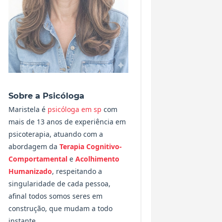
Sobre a Psicóloga
Maristela é
psicóloga em sp
com
mais de 13 anos de experiência em
psicoterapia, atuando com a
abordagem da
Terapia Cognitivo-
Comportamental
e
Acolhimento
Humanizado
, respeitando a
singularidade de cada pessoa,
afinal todos somos seres em
construção, que mudam a todo
instante.