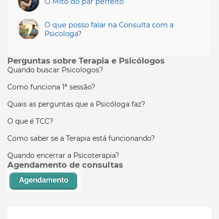
O Mito do par perfeito
O que posso falar na Consulta com a
Psicologa?
Perguntas sobre Terapia e Psicólogos
Quando buscar Psicologos?
Como funciona 1ª sessão?
Quais as perguntas que a Psicóloga faz?
O que é TCC?
Como saber se a Terapia está funcionando?
Quando encerrar a Psicoterapia?
Agendamento de consultas