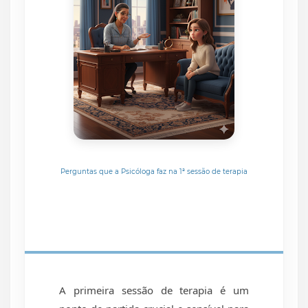
Perguntas que a Psicóloga faz na 1ª sessão de terapia
A primeira sessão de terapia é um