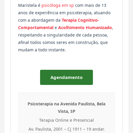
Maristela é
psicóloga em sp
com mais de 13
anos de experiência em psicoterapia, atuando
com a abordagem da
Terapia Cognitivo-
Comportamental
e
Acolhimento Humanizado
,
respeitando a singularidade de cada pessoa,
afinal todos somos seres em construção, que
mudam a todo instante.
Agendamento
Psicoterapia na Avenida Paulista, Bela
Vista, SP
Terapia Online e Presencial
Av. Paulista, 2001 – Cj 1911 – 19 andar.