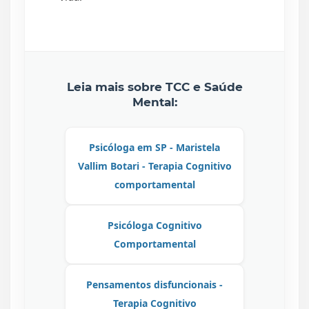
Leia mais sobre TCC e Saúde
Mental:
Psicóloga em SP - Maristela
Vallim Botari - Terapia Cognitivo
comportamental
Psicóloga Cognitivo
Comportamental
Pensamentos disfuncionais -
Terapia Cognitivo