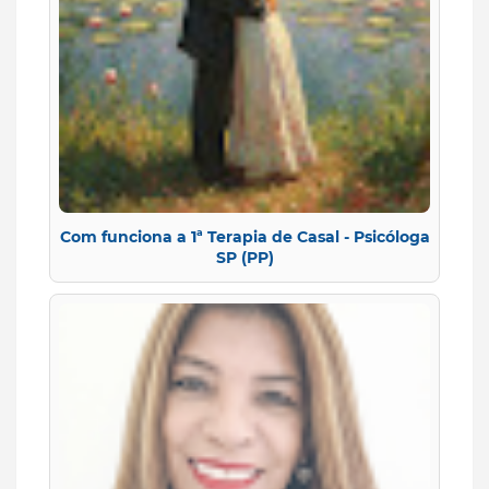
Com funciona a 1ª Terapia de Casal - Psicóloga
SP (PP)