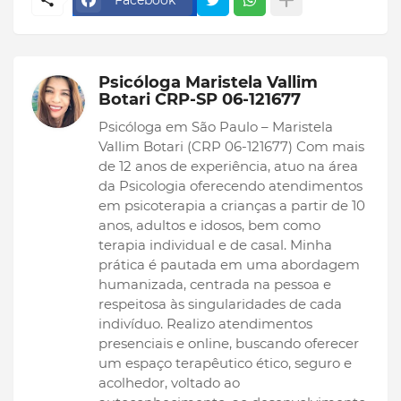
Psicóloga Maristela Vallim
Botari CRP-SP 06-121677
Psicóloga em São Paulo – Maristela
Vallim Botari (CRP 06-121677) Com mais
de 12 anos de experiência, atuo na área
da Psicologia oferecendo atendimentos
em psicoterapia a crianças a partir de 10
anos, adultos e idosos, bem como
terapia individual e de casal. Minha
prática é pautada em uma abordagem
humanizada, centrada na pessoa e
respeitosa às singularidades de cada
indivíduo. Realizo atendimentos
presenciais e online, buscando oferecer
um espaço terapêutico ético, seguro e
acolhedor, voltado ao