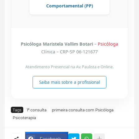
Comportamental (PP)
Psicóloga Maristela Vallim Botari
–
Psicóloga
Clínica – CRP-SP 06-121677
Atendimento Presencial na Av. Paulista e Online.
Saiba mais sobre a profissional
Tags
1ª consulta
primeira consulta com Psicóloga
Psicoterapia
Facebook