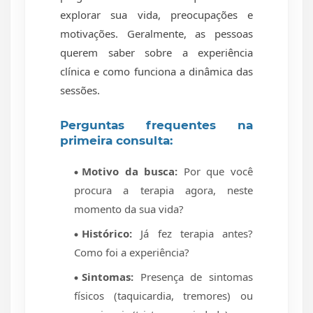
explorar sua vida, preocupações e
motivações. Geralmente, as pessoas
querem saber sobre a experiência
clínica e como funciona a dinâmica das
sessões.
Perguntas frequentes na
primeira consulta:
Motivo da busca:
Por que você
procura a terapia agora, neste
momento da sua vida?
Histórico:
Já fez terapia antes?
Como foi a experiência?
Sintomas:
Presença de sintomas
físicos (taquicardia, tremores) ou