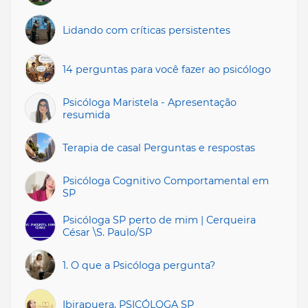
Lidando com críticas persistentes
14 perguntas para você fazer ao psicólogo
Psicóloga Maristela - Apresentação
resumida
Terapia de casal Perguntas e respostas
Psicóloga Cognitivo Comportamental em
SP
Psicóloga SP perto de mim | Cerqueira
César \S. Paulo/SP
1. O que a Psicóloga pergunta?
Ibirapuera, PSICÓLOGA SP