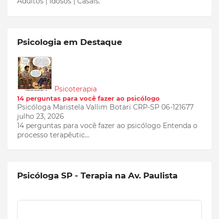
Adultos | Idosos | Casais.
Psicologia em Destaque
Psicoterapia
14 perguntas para você fazer ao psicólogo
Psicóloga Maristela Vallim Botari CRP-SP 06-121677
julho 23, 2026
14 perguntas para você fazer ao psicólogo Entenda o
processo terapêutic…
Psicóloga SP - Terapia na Av. Paulista