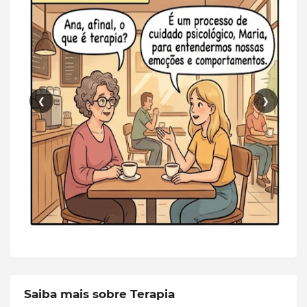
❮
❯
Saiba mais sobre Terapia