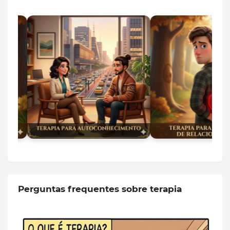
Perguntas frequentes sobre terapia