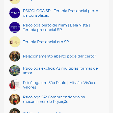
PSICÓLOGA SP - Terapia Presencial perto
da Consolação
Psicóloga perto de mim | Bela Vista |
Terapia presencial SP
Terapia Presencial em SP
Relacionamento aberto pode dar certo?
Psicóloga explica: As múltiplas formas de
amar
Psicóloga em São Paulo | Missāo, Visão e
Valores
Psicóloga SP: Compreendendo os
mecanismos de Rejeição