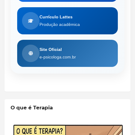
Currículo Lattes
Produção acadêmica
Site Oficial
e-psicologa.com.br
O que é Terapia