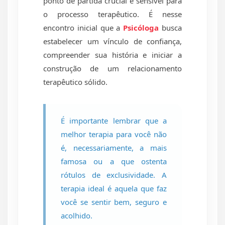
ponto de partida crucial e sensível para
o processo terapêutico. É nesse
encontro inicial que a
Psicóloga
busca
estabelecer um vínculo de confiança,
compreender sua história e iniciar a
construção de um relacionamento
terapêutico sólido.
É importante lembrar que a
melhor terapia para você não
é, necessariamente, a mais
famosa ou a que ostenta
rótulos de exclusividade. A
terapia ideal é aquela que faz
você se sentir bem, seguro e
acolhido.