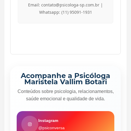
Email: contato@psicologa-sp.com.br |
Whatsapp: (11) 95091-1931
Acompanhe a Psicóloga
Maristela Vallim Botari
Conteúdos sobre psicologia, relacionamentos,
saúde emocional e qualidade de vida.
Instagram
@psiconversa