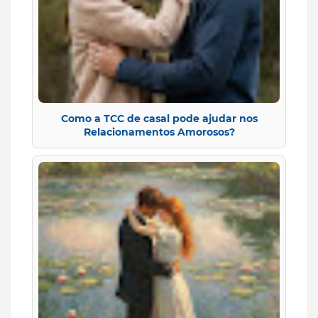
Como a TCC de casal pode ajudar nos
Relacionamentos Amorosos?