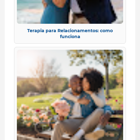
Terapia para Relacionamentos: como
funciona