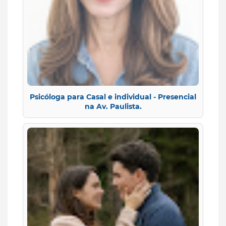
Psicóloga para Casal e individual - Presencial
na Av. Paulista.