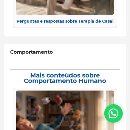
Perguntas e respostas sobre Terapia de Casal
Comportamento
Mais conteúdos sobre
Comportamento Humano