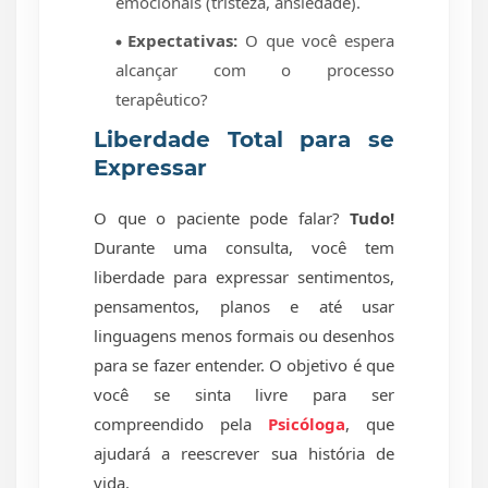
emocionais (tristeza, ansiedade).
Expectativas:
O que você espera
alcançar com o processo
terapêutico?
Liberdade Total para se
Expressar
O que o paciente pode falar?
Tudo!
Durante uma consulta, você tem
liberdade para expressar sentimentos,
pensamentos, planos e até usar
linguagens menos formais ou desenhos
para se fazer entender. O objetivo é que
você se sinta livre para ser
compreendido pela
Psicóloga
, que
ajudará a reescrever sua história de
vida.