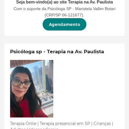
Seja bem-vindo(a) ao site
Terapia na Av. Paulista
Com o suporte da Psicóloga SP - Maristela Vallim Botari
(CRP/SP 06-121677).
Agendamento
Psicóloga sp - Terapia na Av. Paulista
Terapia Onlie | Terapia presencial em SP | Crianças |