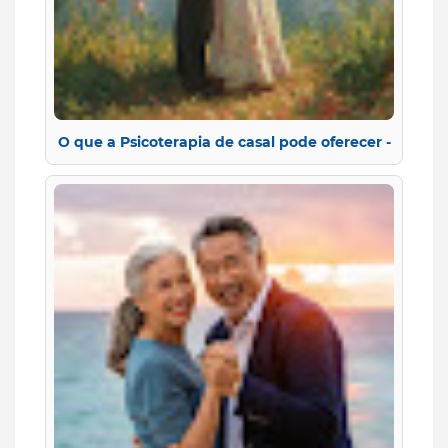
O que a Psicoterapia de casal pode oferecer -