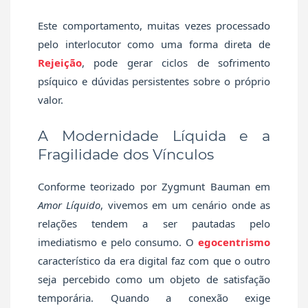
Este comportamento, muitas vezes processado
pelo interlocutor como uma forma direta de
Rejeição
, pode gerar ciclos de sofrimento
psíquico e dúvidas persistentes sobre o próprio
valor.
A Modernidade Líquida e a
Fragilidade dos Vínculos
Conforme teorizado por Zygmunt Bauman em
Amor Líquido
, vivemos em um cenário onde as
relações tendem a ser pautadas pelo
imediatismo e pelo consumo. O
egocentrismo
característico da era digital faz com que o outro
seja percebido como um objeto de satisfação
temporária. Quando a conexão exige