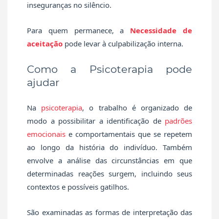
inseguranças no silêncio.
Para quem permanece, a
Necessidade de
aceitação
pode levar à culpabilização interna.
Como a Psicoterapia pode
ajudar
Na
psicoterapia
, o trabalho é organizado de
modo a possibilitar a identificação de
padrões
emocionais
e comportamentais que se repetem
ao longo da história do indivíduo. Também
envolve a análise das circunstâncias em que
determinadas reações surgem, incluindo seus
contextos e possíveis gatilhos.
São examinadas as formas de interpretação das