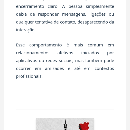
encerramento claro. A pessoa simplesmente
deixa de responder mensagens, ligações ou
qualquer tentativa de contato, desaparecendo da
interação.
Esse comportamento é mais comum em
relacionamentos afetivos iniciados por
aplicativos ou redes sociais, mas também pode
ocorrer em amizades e até em contextos
profissionais.