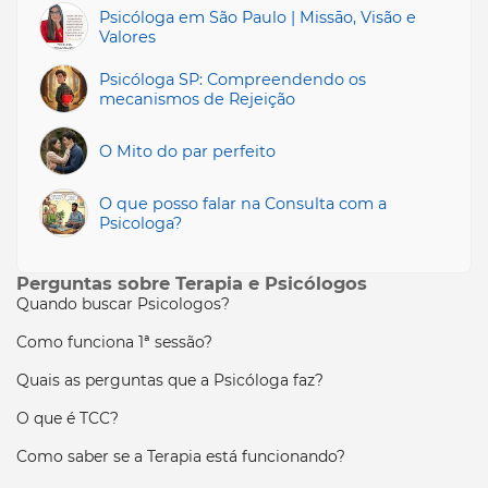
Psicóloga em São Paulo | Missāo, Visão e
Valores
Psicóloga SP: Compreendendo os
mecanismos de Rejeição
O Mito do par perfeito
O que posso falar na Consulta com a
Psicologa?
Perguntas sobre Terapia e Psicólogos
Quando buscar Psicologos?
Como funciona 1ª sessão?
Quais as perguntas que a Psicóloga faz?
O que é TCC?
Como saber se a Terapia está funcionando?