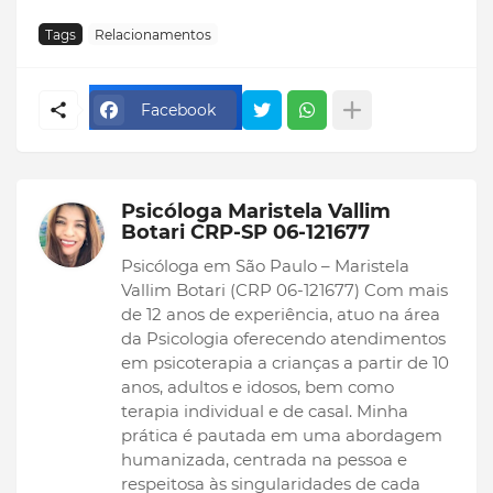
Tags
Relacionamentos
Facebook
Psicóloga Maristela Vallim
Botari CRP-SP 06-121677
Psicóloga em São Paulo – Maristela
Vallim Botari (CRP 06-121677) Com mais
de 12 anos de experiência, atuo na área
da Psicologia oferecendo atendimentos
em psicoterapia a crianças a partir de 10
anos, adultos e idosos, bem como
terapia individual e de casal. Minha
prática é pautada em uma abordagem
humanizada, centrada na pessoa e
respeitosa às singularidades de cada