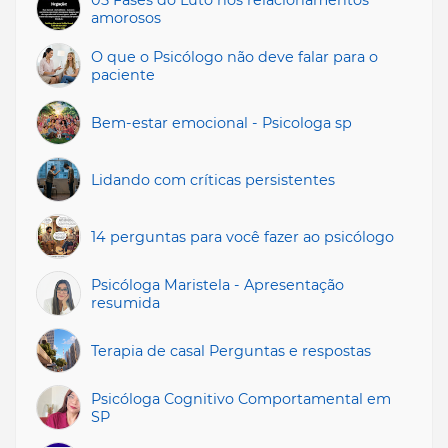
amorosos
O que o Psicólogo não deve falar para o
paciente
Bem-estar emocional - Psicologa sp
Lidando com críticas persistentes
14 perguntas para você fazer ao psicólogo
Psicóloga Maristela - Apresentação
resumida
Terapia de casal Perguntas e respostas
Psicóloga Cognitivo Comportamental em
SP