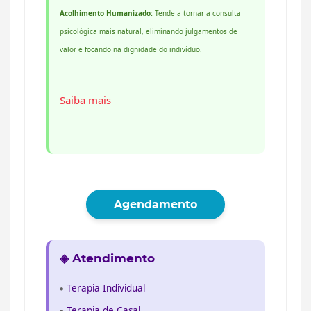
Acolhimento Humanizado:
Tende a tornar a consulta
psicológica mais natural, eliminando julgamentos de
valor e focando na dignidade do indivíduo.
Saiba mais
Agendamento
◈ Atendimento
Terapia Individual
Terapia de Casal