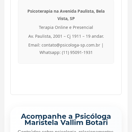
Psicoterapia na Avenida Paulista, Bela
Vista, SP
Terapia Online e Presencial
Av. Paulista, 2001 – Cj 1911 – 19 andar.
Email: contato@psicologa-sp.com.br |
Whatsapp: (11) 95091-1931
Acompanhe a Psicóloga
Maristela Vallim Botari