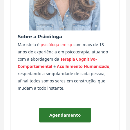
Sobre a Psicóloga
Maristela é
psicóloga em sp
com mais de 13
anos de experiência em psicoterapia, atuando
com a abordagem da
Terapia Cognitivo-
Comportamental
e
Acolhimento Humanizado
,
respeitando a singularidade de cada pessoa,
afinal todos somos seres em construção, que
mudam a todo instante.
Agendamento