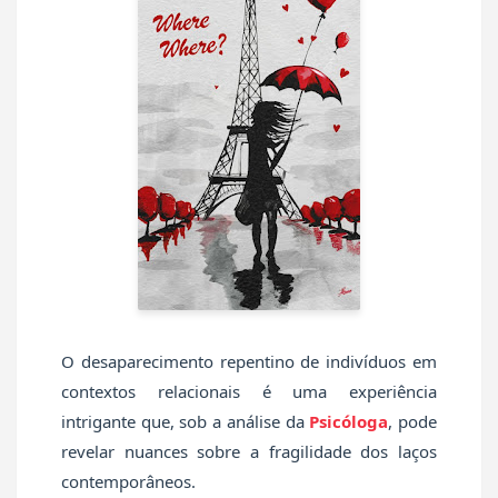
O desaparecimento repentino de indivíduos em
contextos relacionais é uma experiência
intrigante que, sob a análise da
Psicóloga
, pode
revelar nuances sobre a fragilidade dos laços
contemporâneos.