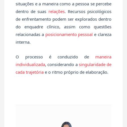
situações e a maneira como a pessoa se percebe
dentro de suas
relações
. Recursos psicológicos
de enfrentamento podem ser explorados dentro
do enquadre clínico, assim como questões
relacionadas a
posicionamento pessoal
e clareza
interna.
O processo é conduzido de
maneira
individualizada
, considerando a
singularidade de
cada trajetória
e o ritmo próprio de elaboração.