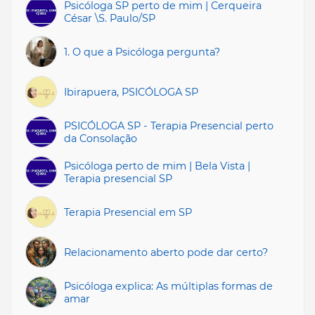
Psicóloga SP perto de mim | Cerqueira
César \S. Paulo/SP
1. O que a Psicóloga pergunta?
Ibirapuera, PSICÓLOGA SP
PSICÓLOGA SP - Terapia Presencial perto
da Consolação
Psicóloga perto de mim | Bela Vista |
Terapia presencial SP
Terapia Presencial em SP
Relacionamento aberto pode dar certo?
Psicóloga explica: As múltiplas formas de
amar