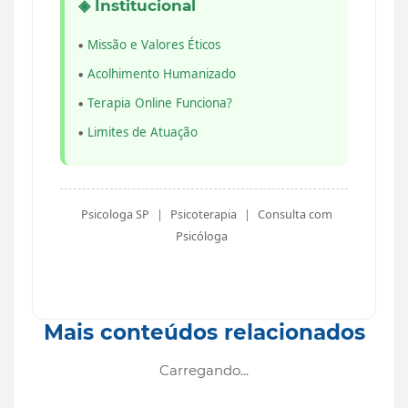
◈ Institucional
Missão e Valores Éticos
Acolhimento Humanizado
Terapia Online Funciona?
Limites de Atuação
Psicologa SP
|
Psicoterapia
|
Consulta com
Psicóloga
Mais conteúdos relacionados
Carregando...