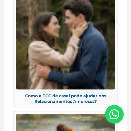
Como a TCC de casal pode ajudar nos
Relacionamentos Amorosos?