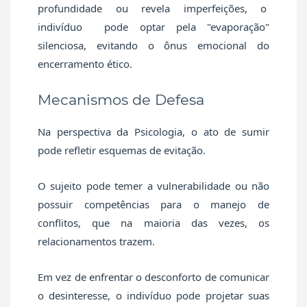
profundidade ou revela imperfeições, o
indivíduo pode optar pela "evaporação"
silenciosa, evitando o ônus emocional do
encerramento ético.
Mecanismos de Defesa
Na perspectiva da Psicologia, o ato de sumir
pode refletir esquemas de evitação.
O sujeito pode temer a vulnerabilidade ou não
possuir competências para o manejo de
conflitos, que na maioria das vezes, os
relacionamentos trazem.
Em vez de enfrentar o desconforto de comunicar
o desinteresse, o indivíduo pode projetar suas