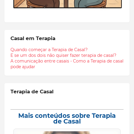
Casal em Terapia
Quando começar a Terapia de Casal?
E se um dos dois não quiser fazer terapia de casal?
A comunicação entre casais - Como a Terapia de casal
pode ajudar
Terapia de Casal
Mais conteúdos sobre Terapia
de Casal