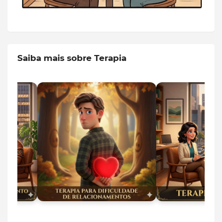
Saiba mais sobre Terapia