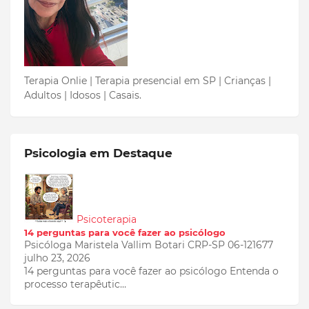
Terapia Onlie | Terapia presencial em SP | Crianças |
Adultos | Idosos | Casais.
Psicologia em Destaque
Psicoterapia
14 perguntas para você fazer ao psicólogo
Psicóloga Maristela Vallim Botari CRP-SP 06-121677
julho 23, 2026
14 perguntas para você fazer ao psicólogo Entenda o
processo terapêutic…