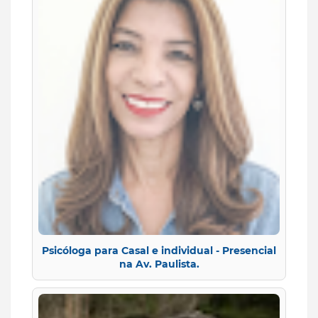
Psicóloga para Casal e individual - Presencial
na Av. Paulista.