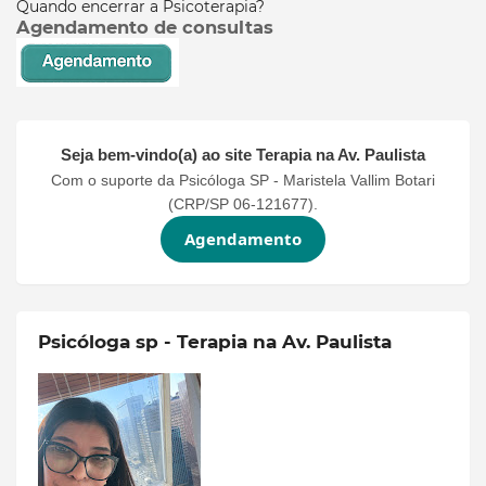
Quando encerrar a Psicoterapia?
Agendamento de consultas
Seja bem-vindo(a) ao site
Terapia na Av. Paulista
Com o suporte da Psicóloga SP - Maristela Vallim Botari
(CRP/SP 06-121677).
Agendamento
Psicóloga sp - Terapia na Av. Paulista