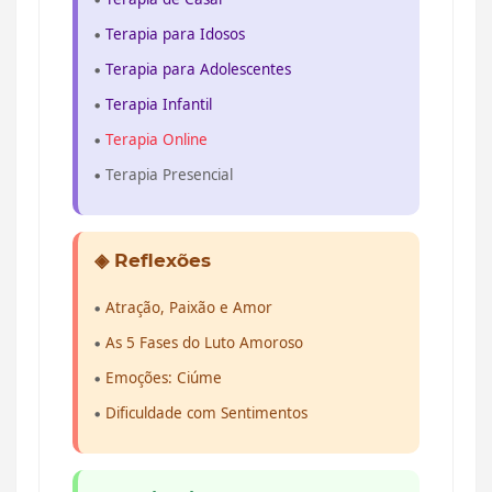
Terapia para Idosos
Terapia para Adolescentes
Terapia Infantil
Terapia Online
Terapia Presencial
◈ Reflexões
Atração, Paixão e Amor
As 5 Fases do Luto Amoroso
Emoções: Ciúme
Dificuldade com Sentimentos