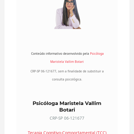
Conteúdo informativo desenvolvido pela
Psicóloga
Maristela Vallim Botari
CRP-SP 06-121677, sem a finalidade de substituir a
consulta psicológica.
Psicóloga
Maristela Vallim
Botari
CRP-SP 06-121677
Terapia Cognitivo-Comportamental (TCC)