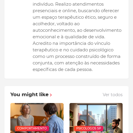
indivíduo. Realizo atendimentos
presenciais e online, buscando oferecer
um espaço terapêutico ético, seguro e
acolhedor, voltado ao
autoconhecimento, ao desenvolvimento
emocional e à qualidade de vida.
Acredito na importância do vínculo
terapêutico e no cuidado psicológico
como um processo construído de forma
conjunta, com atenção às necessidades
específicas de cada pessoa.
You might like
Ver todos
COMPORTAMENTO
PSICOLOGOS SP