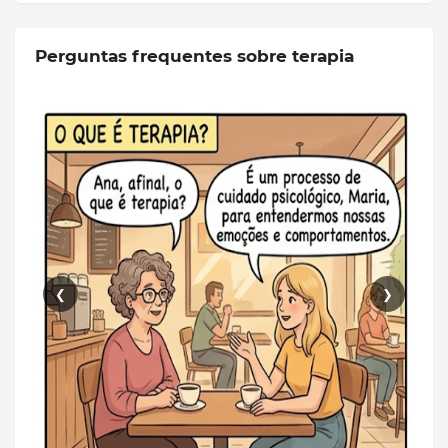
Perguntas frequentes sobre terapia
❮
❯