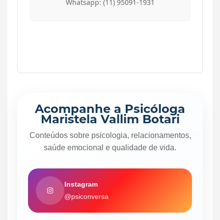
Whatsapp: (11) 95091-1931
Acompanhe a Psicóloga
Maristela Vallim Botari
Conteúdos sobre psicologia, relacionamentos,
saúde emocional e qualidade de vida.
Instagram
@psiconversa