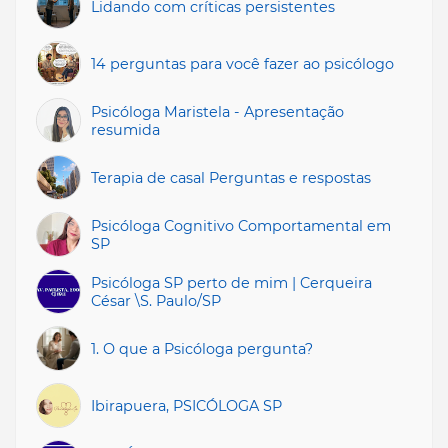
Lidando com críticas persistentes
14 perguntas para você fazer ao psicólogo
Psicóloga Maristela - Apresentação
resumida
Terapia de casal Perguntas e respostas
Psicóloga Cognitivo Comportamental em
SP
Psicóloga SP perto de mim | Cerqueira
César \S. Paulo/SP
1. O que a Psicóloga pergunta?
Ibirapuera, PSICÓLOGA SP