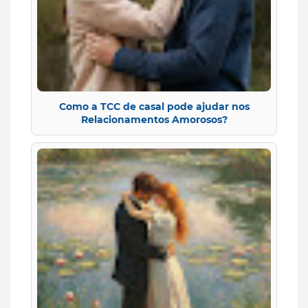
Como a TCC de casal pode ajudar nos
Relacionamentos Amorosos?