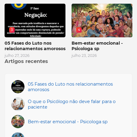
3
4
05 Fases do Luto nos
Bem-estar emocional -
relacionamentos amorosos
Psicologa sp
julho 27, 2026
julho 23, 2026
Artigos recentes
05 Fases do Luto nos relacionamentos
amorosos
O que o Psicólogo não deve falar para o
paciente
Bem-estar emocional - Psicologa sp