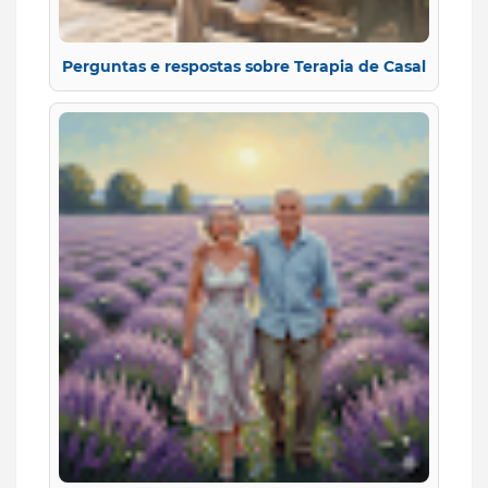
Perguntas e respostas sobre Terapia de Casal