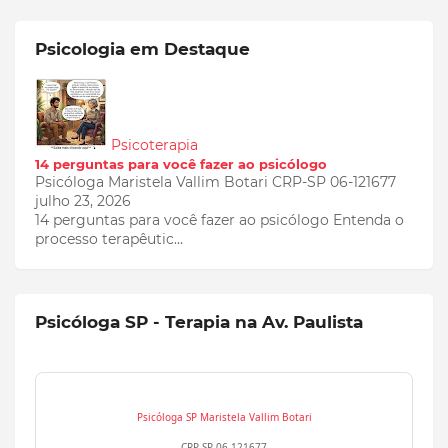
Psicologia em Destaque
Psicoterapia
14 perguntas para você fazer ao psicólogo
Psicóloga Maristela Vallim Botari CRP-SP 06-121677
julho 23, 2026
14 perguntas para você fazer ao psicólogo Entenda o
processo terapêutic…
Psicóloga SP - Terapia na Av. Paulista
Psicóloga SP
Maristela Vallim Botari
CRP-SP 06-121677