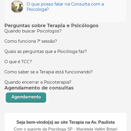
O que posso falar na Consulta com a
Psicologa?
Perguntas sobre Terapia e Psicólogos
Quando buscar Psicologos?
Como funciona 1ª sessão?
Quais as perguntas que a Psicóloga faz?
O que é TCC?
Como saber se a Terapia está funcionando?
Quando encerrar a Psicoterapia?
Agendamento de consultas
Seja bem-vindo(a) ao site
Terapia na Av. Paulista
Com o suporte da Psicóloga SP - Maristela Vallim Botari