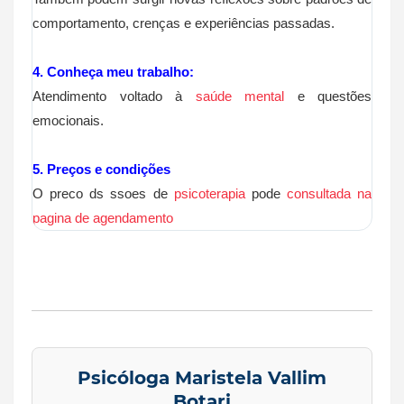
comportamento, crenças e experiências passadas.
4. Conheça meu trabalho:
Atendimento voltado à
saúde mental
e questões
emocionais.
5. Preços e condições
O preco ds ssoes de
psicoterapia
pode
consultada na
pagina de agendamento
Psicóloga Maristela Vallim
Botari