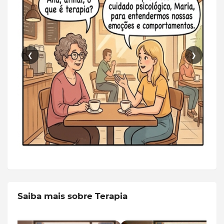
❮
❯
Saiba mais sobre Terapia