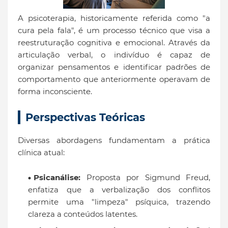
A psicoterapia, historicamente referida como "a
cura pela fala", é um processo técnico que visa a
reestruturação cognitiva e emocional. Através da
articulação verbal, o indivíduo é capaz de
organizar pensamentos e identificar padrões de
comportamento que anteriormente operavam de
forma inconsciente.
Perspectivas Teóricas
Diversas abordagens fundamentam a prática
clínica atual:
Psicanálise:
Proposta por Sigmund Freud,
enfatiza que a verbalização dos conflitos
permite uma "limpeza" psíquica, trazendo
clareza a conteúdos latentes.