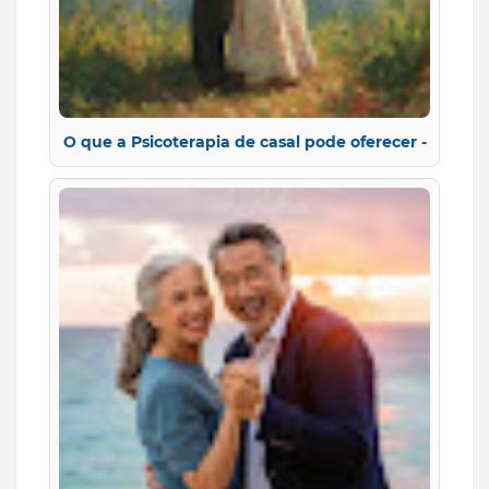
O que a Psicoterapia de casal pode oferecer -