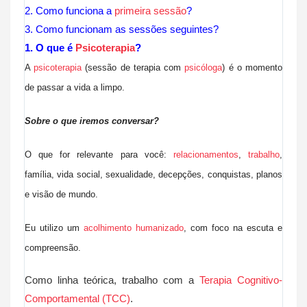
2. Como funciona a
primeira sessão
?
3. Como funcionam as sessões seguintes?
1. O que é
Psicoterapia
?
A
psicoterapia
(sessão de terapia com
psicóloga
) é o momento
de passar a vida a limpo.
Sobre o que iremos conversar?
O que for relevante para você:
relacionamentos
,
trabalho
,
família, vida social, sexualidade, decepções, conquistas, planos
e visão de mundo.
Eu utilizo um
acolhimento humanizado
, com foco na escuta e
compreensão.
Como linha teórica, trabalho com a
Terapia Cognitivo-
Comportamental (TCC)
.