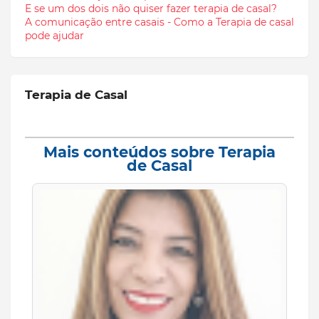
E se um dos dois não quiser fazer terapia de casal?
A comunicação entre casais - Como a Terapia de casal
pode ajudar
Terapia de Casal
Mais conteúdos sobre Terapia
de Casal