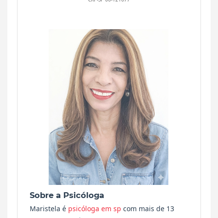
Sobre a Psicóloga
Maristela é
psicóloga em sp
com mais de 13