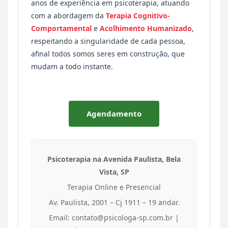
anos de experiência em psicoterapia, atuando
com a abordagem da
Terapia Cognitivo-
Comportamental
e
Acolhimento Humanizado
,
respeitando a singularidade de cada pessoa,
afinal todos somos seres em construção, que
mudam a todo instante.
Agendamento
Psicoterapia na Avenida Paulista, Bela
Vista, SP
Terapia Online e Presencial
Av. Paulista, 2001 – Cj 1911 – 19 andar.
Email: contato@psicologa-sp.com.br |