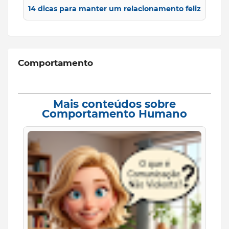
14 dicas para manter um relacionamento feliz
Comportamento
Mais conteúdos sobre
Comportamento Humano