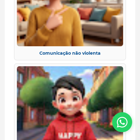
Comunicação não violenta