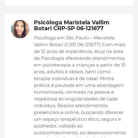
Psicóloga Maristela Vallim
Botari CRP-SP 06-121677
Psicóloga em São Paulo – Maristela
Vallim Botari (CRP 06-121677) Com mais
de 12 anos de experiência, atuo na área
da Psicologia oferecendo atendimentos
em psicoterapia a crianças a partir de 10
anos, adultos e idosos, bem como
terapia individual e de casal. Minha
prática é pautada em uma abordagem
humanizada, centrada na pessoa e
respeitosa às singularidades de cada
indivíduo. Realizo atendimentos
presenciais e online, buscando oferecer
um espaço terapêutico ético, seguro e
acolhedor, voltado ao
autoconhecimento, ao desenvolvimento