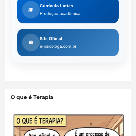
Currículo Lattes
Produção acadêmica
Site Oficial
e-psicologa.com.br
O que é Terapia