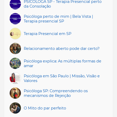
PSICÓLOGA SP - Terapia Presencial perto
da Consolação
Psicóloga perto de mim | Bela Vista |
Terapia presencial SP
Terapia Presencial em SP
Relacionamento aberto pode dar certo?
Psicóloga explica: As múltiplas formas de
amar
Psicóloga em São Paulo | Missāo, Visão e
Valores
Psicóloga SP: Compreendendo os
mecanismos de Rejeição
O Mito do par perfeito