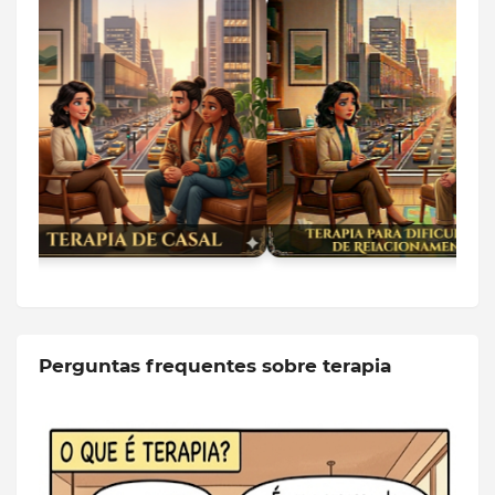
Perguntas frequentes sobre terapia