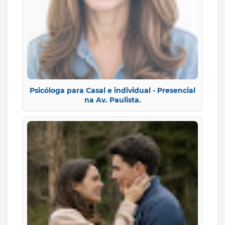
Psicóloga para Casal e individual - Presencial
na Av. Paulista.