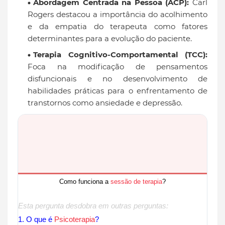
Abordagem Centrada na Pessoa (ACP):
Carl
Rogers destacou a importância do acolhimento
e da empatia do terapeuta como fatores
determinantes para a evolução do paciente.
Terapia Cognitivo-Comportamental (TCC):
Foca na modificação de pensamentos
disfuncionais e no desenvolvimento de
habilidades práticas para o enfrentamento de
transtornos como ansiedade e depressão.
Como funciona a
sessão de terapia
?
Esta pergunta desdobra em outras perguntas:
1. O que é
Psicoterapia
?