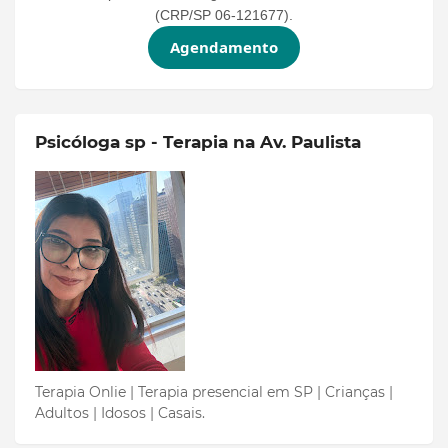
(CRP/SP 06-121677).
Agendamento
Psicóloga sp - Terapia na Av. Paulista
Terapia Onlie | Terapia presencial em SP | Crianças |
Adultos | Idosos | Casais.