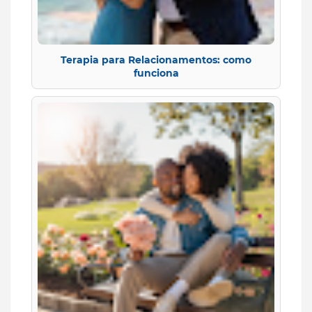
Terapia para Relacionamentos: como
funciona