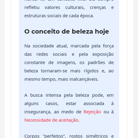
refletiu valores culturais, crenças e
estruturas sociais de cada época.
O conceito de beleza hoje
Na sociedade atual, marcada pela força
das redes sociais e pela exposição
constante de imagens, os padrões de
beleza tornaram-se mais rígidos e, ao
mesmo tempo, mais inalcançáveis.
A busca intensa pela beleza pode, em
alguns casos, estar associada à
insegurança, ao medo de
Rejeição
ou à
Necessidade de aceitação
.
Corpos “perfeitos”, rostos simétricos e