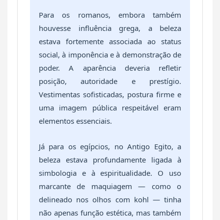
Para os romanos, embora também
houvesse influência grega, a beleza
estava fortemente associada ao status
social, à imponência e à demonstração de
poder. A aparência deveria refletir
posição, autoridade e prestígio.
Vestimentas sofisticadas, postura firme e
uma imagem pública respeitável eram
elementos essenciais.
Já para os egípcios, no Antigo Egito, a
beleza estava profundamente ligada à
simbologia e à espiritualidade. O uso
marcante de maquiagem — como o
delineado nos olhos com kohl — tinha
não apenas função estética, mas também