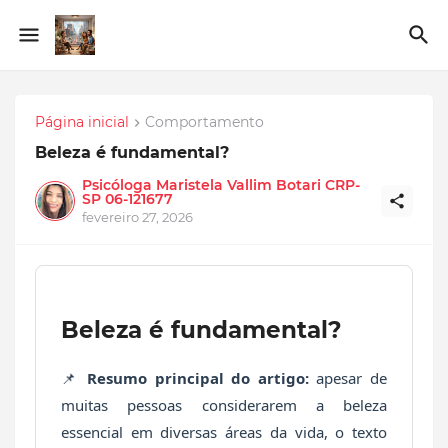
Página inicial
Comportamento
Beleza é fundamental?
Psicóloga Maristela Vallim Botari CRP-
SP 06-121677
fevereiro 27, 2026
Beleza é fundamental?
📌
Resumo principal do artigo:
apesar de
muitas pessoas considerarem a beleza
essencial em diversas áreas da vida, o texto