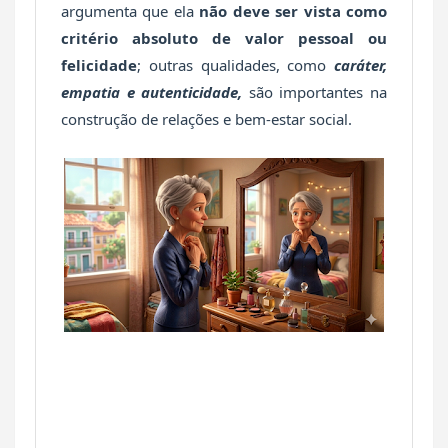
argumenta que ela
não deve ser vista como
critério absoluto de valor pessoal ou
felicidade
; outras qualidades, como
caráter,
empatia e autenticidade,
são importantes na
construção de relações e bem-estar social.