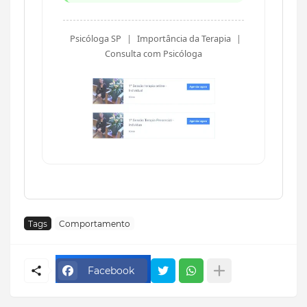
Psicóloga SP
|
Importância da Terapia
|
Consulta com
Psicóloga
Tags
Comportamento
Facebook