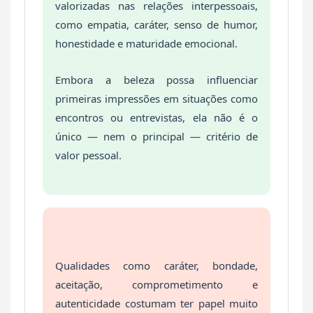
valorizadas nas relações interpessoais,
como empatia, caráter, senso de humor,
honestidade e maturidade emocional.
Embora a beleza possa influenciar
primeiras impressões em situações como
encontros ou entrevistas, ela não é o
único — nem o principal — critério de
valor pessoal.
Qualidades como caráter, bondade,
aceitação, comprometimento e
autenticidade costumam ter papel muito