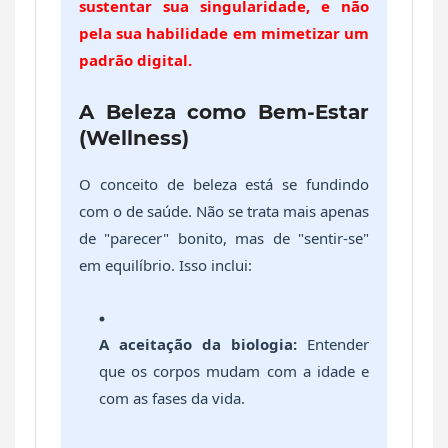
sustentar sua singularidade, e não
pela sua habilidade em mimetizar um
padrão digital.
A Beleza como Bem-Estar
(Wellness)
O conceito de beleza está se fundindo
com o de saúde. Não se trata mais apenas
de "parecer" bonito, mas de "sentir-se"
em equilíbrio. Isso inclui:
A aceitação da biologia:
Entender
que os corpos mudam com a idade e
com as fases da vida.