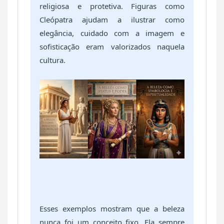
religiosa e protetiva. Figuras como
Cleópatra
ajudam a ilustrar como
elegância, cuidado com a imagem e
sofisticação eram valorizados naquela
cultura.
Esses exemplos mostram que a beleza
nunca foi um conceito fixo. Ela sempre