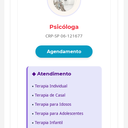
Psicóloga
CRP-SP 06-121677
Agendamento
◈ Atendimento
Terapia Individual
Terapia de Casal
Terapia para Idosos
Terapia para Adolescentes
Terapia Infantil