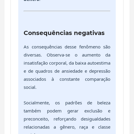
Consequências negativas
As consequências desse fenômeno são
diversas. Observa-se o aumento da
insatisfação corporal, da baixa autoestima
e de quadros de ansiedade e depressão
associados à constante comparação
social.
Socialmente, os padrões de beleza
também podem gerar exclusão e
preconceito, reforçando desigualdades
relacionadas a gênero, raça e classe