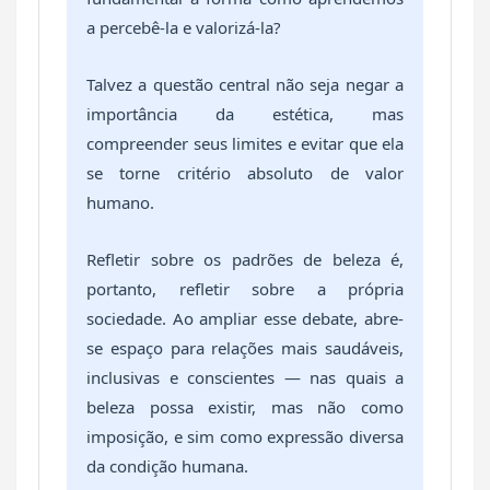
a percebê-la e valorizá-la?
Talvez a questão central não seja negar a
importância da estética, mas
compreender seus limites e evitar que ela
se torne critério absoluto de valor
humano.
Refletir sobre os padrões de beleza é,
portanto, refletir sobre a própria
sociedade. Ao ampliar esse debate, abre-
se espaço para relações mais saudáveis,
inclusivas e conscientes — nas quais a
beleza possa existir, mas não como
imposição, e sim como expressão diversa
da condição humana.