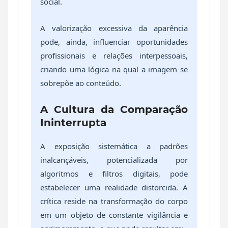
social.
A valorização excessiva da aparência
pode, ainda, influenciar oportunidades
profissionais e relações interpessoais,
criando uma lógica na qual a imagem se
sobrepõe ao conteúdo.
A Cultura da Comparação
Ininterrupta
A exposição sistemática a padrões
inalcançáveis, potencializada por
algoritmos e filtros digitais, pode
estabelecer uma realidade distorcida. A
crítica reside na transformação do corpo
em um objeto de constante vigilância e