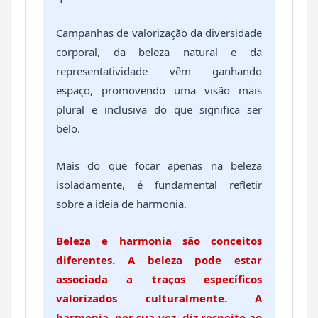
Campanhas de valorização da diversidade
corporal, da beleza natural e da
representatividade vêm ganhando
espaço, promovendo uma visão mais
plural e inclusiva do que significa ser
belo.
Mais do que focar apenas na beleza
isoladamente, é fundamental refletir
sobre a ideia de harmonia.
Beleza e harmonia são conceitos
diferentes. A beleza pode estar
associada a traços específicos
valorizados culturalmente. A
harmonia, por sua vez, diz respeito ao