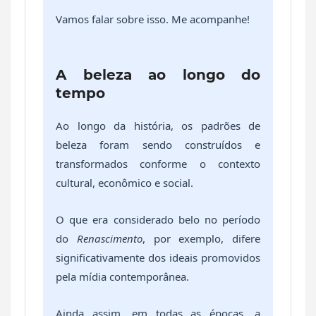
Vamos falar sobre isso. Me acompanhe!
A beleza ao longo do
tempo
Ao longo da história, os padrões de
beleza foram sendo construídos e
transformados conforme o contexto
cultural, econômico e social.
O que era considerado belo no período
do
Renascimento
, por exemplo, difere
significativamente dos ideais promovidos
pela mídia contemporânea.
Ainda assim, em todas as épocas, a