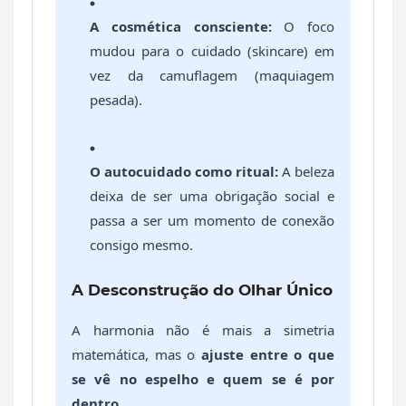
A cosmética consciente:
O foco
mudou para o cuidado (skincare) em
vez da camuflagem (maquiagem
pesada).
O autocuidado como ritual:
A beleza
deixa de ser uma obrigação social e
passa a ser um momento de conexão
consigo mesmo.
A Desconstrução do Olhar Único
A harmonia não é mais a simetria
matemática, mas o
ajuste entre o que
se vê no espelho e quem se é por
dentro
.