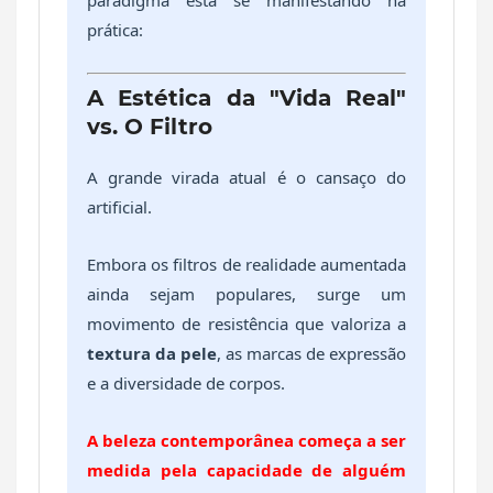
paradigma está se manifestando na
prática:
A Estética da "Vida Real"
vs. O Filtro
A grande virada atual é o cansaço do
artificial.
Embora os filtros de realidade aumentada
ainda sejam populares, surge um
movimento de resistência que valoriza a
textura da pele
, as marcas de expressão
e a diversidade de corpos.
A beleza contemporânea começa a ser
medida pela capacidade de alguém