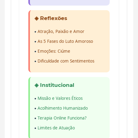
◈ Reflexões
Atração, Paixão e Amor
As 5 Fases do Luto Amoroso
Emoções: Ciúme
Dificuldade com Sentimentos
◈ Institucional
Missão e Valores Éticos
Acolhimento Humanizado
Terapia Online Funciona?
Limites de Atuação