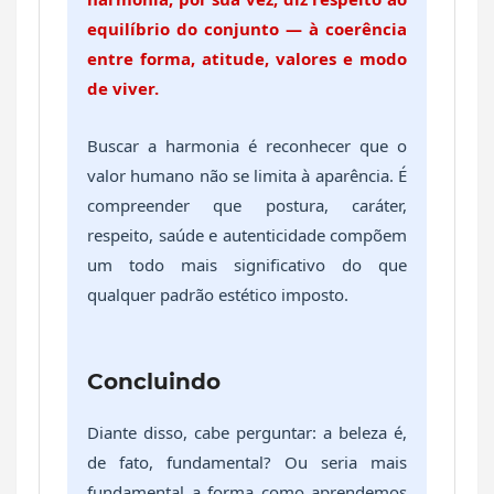
equilíbrio do conjunto — à coerência
entre forma, atitude, valores e modo
de viver.
Buscar a harmonia é reconhecer que o
valor humano não se limita à aparência. É
compreender que postura, caráter,
respeito, saúde e autenticidade compõem
um todo mais significativo do que
qualquer padrão estético imposto.
Concluindo
Diante disso, cabe perguntar: a beleza é,
de fato, fundamental? Ou seria mais
fundamental a forma como aprendemos