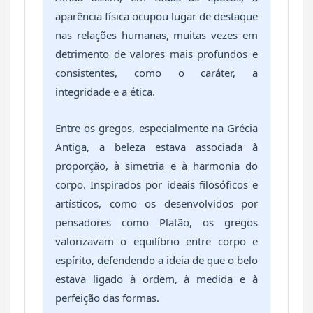
aparência física ocupou lugar de destaque
nas relações humanas, muitas vezes em
detrimento de valores mais profundos e
consistentes, como o caráter, a
integridade e a ética.
Entre os gregos, especialmente na Grécia
Antiga, a beleza estava associada à
proporção, à simetria e à harmonia do
corpo. Inspirados por ideais filosóficos e
artísticos, como os desenvolvidos por
pensadores como
Platão
, os gregos
valorizavam o equilíbrio entre corpo e
espírito, defendendo a ideia de que o belo
estava ligado à ordem, à medida e à
perfeição das formas.