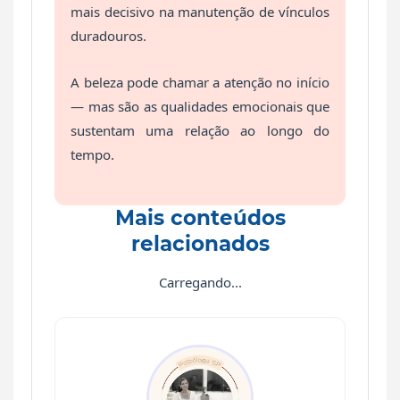
mais decisivo na manutenção de vínculos
duradouros.
A beleza pode chamar a atenção no início
— mas são as qualidades emocionais que
sustentam uma relação ao longo do
tempo.
Mais conteúdos
relacionados
Carregando...