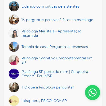
Lidando com críticas persistentes
14 perguntas para você fazer ao psicólogo
Psicóloga Maristela - Apresentação
resumida
Terapia de casal Perguntas e respostas
Psicóloga Cognitivo Comportamental em
SP
Psicóloga SP perto de mim | Cerqueira
César \S. Paulo/SP
1. O que a Psicóloga pergunta?
Ibirapuera, PSICÓLOGA SP