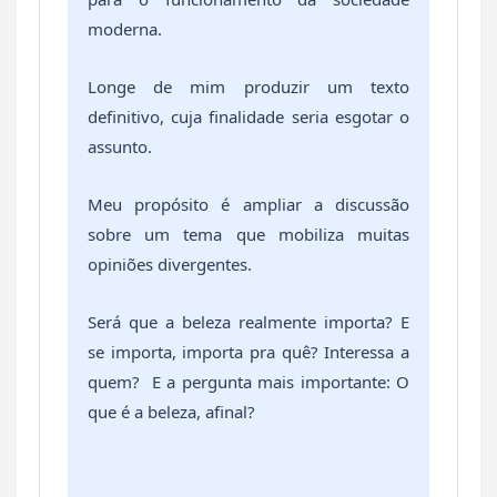
moderna.
Longe de mim produzir um texto
definitivo, cuja finalidade seria esgotar o
assunto.
Meu propósito é ampliar a discussão
sobre um tema que mobiliza muitas
opiniões divergentes.
Será que a beleza realmente importa? E
se importa, importa pra quê? Interessa a
quem? E a pergunta mais importante: O
que é a beleza, afinal?