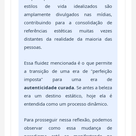
estilos de vida idealizados são
amplamente divulgados nas mídias,
contribuindo para a consolidação de
referências estéticas muitas vezes
distantes da realidade da maioria das
pessoas.
Essa fluidez mencionada é o que permite
a transição de uma era de "perfeição
imposta" para uma era de
autenticidade curada
. Se antes a beleza
era um destino estático, hoje ela é
entendida como um processo dinâmico.
Para prosseguir nessa reflexão, podemos
observar como essa mudança de