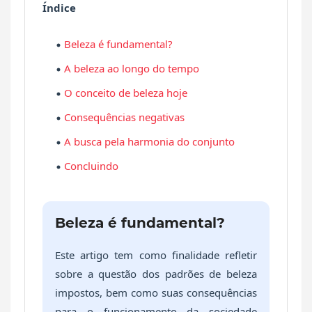
Índice
Beleza é fundamental?
A beleza ao longo do tempo
O conceito de beleza hoje
Consequências negativas
A busca pela harmonia do conjunto
Concluindo
Beleza é fundamental?
Este artigo tem como finalidade refletir
sobre a questão dos padrões de beleza
impostos, bem como suas consequências
para o funcionamento da sociedade