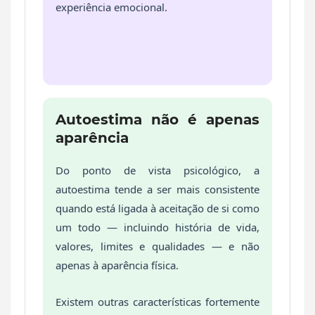
experiência emocional.
Autoestima não é apenas
aparência
Do ponto de vista psicológico, a
autoestima tende a ser mais consistente
quando está ligada à aceitação de si como
um todo — incluindo história de vida,
valores, limites e qualidades — e não
apenas à aparência física.
Existem outras características fortemente