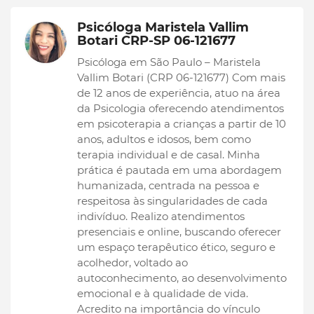
Psicóloga Maristela Vallim
Botari CRP-SP 06-121677
Psicóloga em São Paulo – Maristela
Vallim Botari (CRP 06-121677) Com mais
de 12 anos de experiência, atuo na área
da Psicologia oferecendo atendimentos
em psicoterapia a crianças a partir de 10
anos, adultos e idosos, bem como
terapia individual e de casal. Minha
prática é pautada em uma abordagem
humanizada, centrada na pessoa e
respeitosa às singularidades de cada
indivíduo. Realizo atendimentos
presenciais e online, buscando oferecer
um espaço terapêutico ético, seguro e
acolhedor, voltado ao
autoconhecimento, ao desenvolvimento
emocional e à qualidade de vida.
Acredito na importância do vínculo