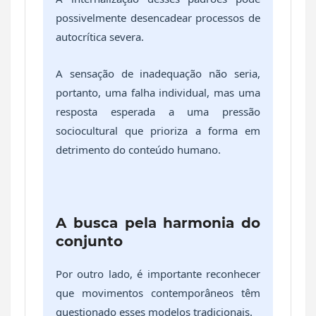
possivelmente desencadear processos de
autocrítica severa.
A sensação de inadequação não seria,
portanto, uma falha individual, mas uma
resposta esperada a uma pressão
sociocultural que prioriza a forma em
detrimento do conteúdo humano.
A busca pela harmonia do
conjunto
Por outro lado, é importante reconhecer
que movimentos contemporâneos têm
questionado esses modelos tradicionais.