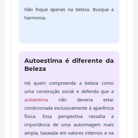
Não foque apenas na beleza. Busque a
harmonia.
Autoestima é diferente da
Beleza
Há quem compreenda a beleza como
uma construção social e defenda que a
autoestima
não deveria estar
condicionada exclusivamente à aparência
física. Essa perspectiva ressalta a
importância de uma autoimagem mais
ampla, baseada em valores internos e na